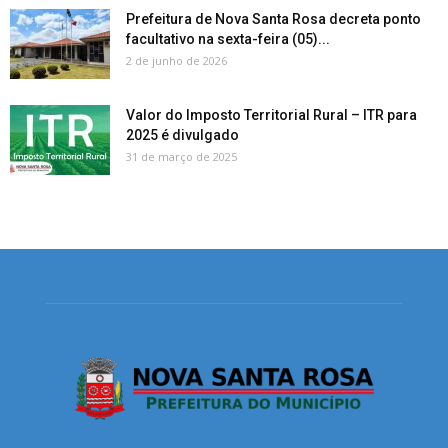
Prefeitura de Nova Santa Rosa decreta ponto
facultativo na sexta-feira (05)...
2 de junho de 2026
Valor do Imposto Territorial Rural – ITR para
2025 é divulgado
31 de março de 2025