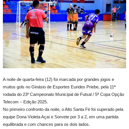
A noite de quarta-feira (12) foi marcada por grandes jogos e
muitos gols no Ginásio de Esportes Eurides Priebe, pela 11ª
rodada do 23º Campeonato Municipal de Futsal / 5ª Copa Opção
Telecom – Edição 2025.
No primeiro confronto da noite, o Alto Santa Fé foi superado pela
equipe Dona Violeta Açaí e Sorvete por 3 a 2, em uma partida
equilibrada e com chances para os dois lados.