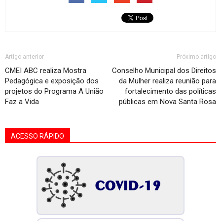
Artigo anterior
Próximo artigo
CMEI ABC realiza Mostra
Conselho Municipal dos Direitos
Pedagógica e exposição dos
da Mulher realiza reunião para
projetos do Programa A União
fortalecimento das políticas
Faz a Vida
públicas em Nova Santa Rosa
ACESSO RÁPIDO