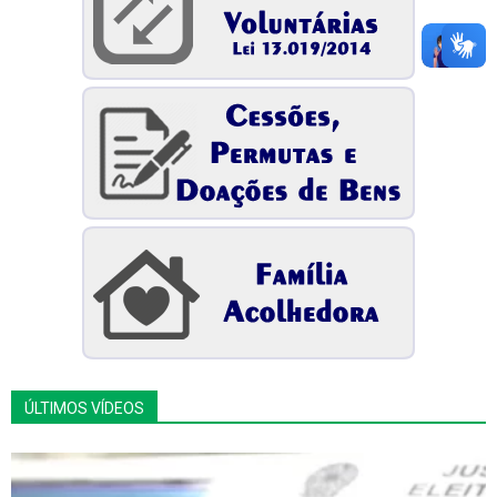
ÚLTIMOS VÍDEOS