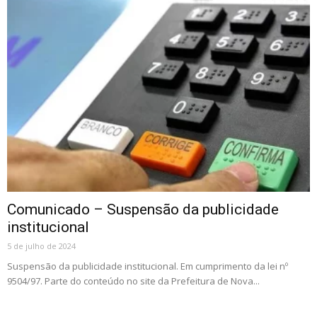
Comunicado – Suspensão da publicidade
institucional
5 de julho de 2024
Suspensão da publicidade institucional. Em cumprimento da lei nº
9504/97. Parte do conteúdo no site da Prefeitura de Nova...