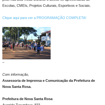
Escolas, CMEIs, Projetos Culturais, Esportivos e Sociais.
Clique aqui para ver a PROGRAMAÇÃO COMPLETA!
–
Com informação,
Assessoria de Imprensa e Comunicação da Prefeitura de
Nova Santa Rosa.
Prefeitura de Nova Santa Rosa
Avenida Tucunduva, 833.