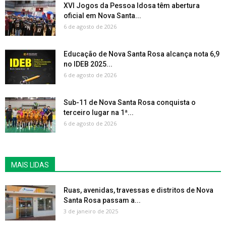
XVI Jogos da Pessoa Idosa têm abertura
oficial em Nova Santa...
6 de agosto de 2026
Educação de Nova Santa Rosa alcança nota 6,9
no IDEB 2025...
6 de agosto de 2026
Sub-11 de Nova Santa Rosa conquista o
terceiro lugar na 1ª...
6 de agosto de 2026
MAIS LIDAS
Ruas, avenidas, travessas e distritos de Nova
Santa Rosa passam a...
3 de janeiro de 2025