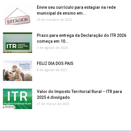
Envie seu currículo para estagiar na rede
municipal de ensino em...
25 de outubro de 2022
Prazo para entrega da Declaração do ITR 2026
começa em 10...
3 de agosto de 2026
FELIZ DIA DOS PAIS
8 de agosto de 2021
Valor do Imposto Territorial Rural – ITR para
2025 é divulgado
31 de março de 2025