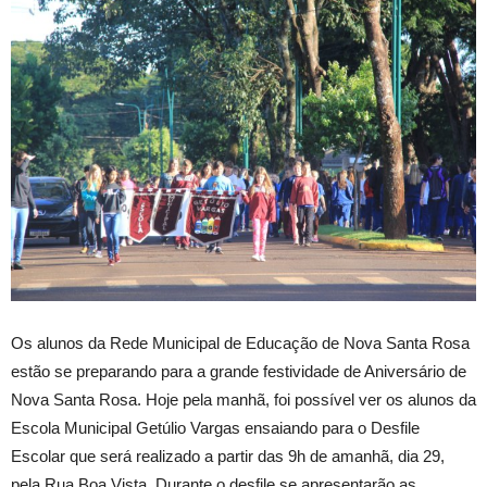
Os alunos da Rede Municipal de Educação de Nova Santa Rosa
estão se preparando para a grande festividade de Aniversário de
Nova Santa Rosa. Hoje pela manhã, foi possível ver os alunos da
Escola Municipal Getúlio Vargas ensaiando para o Desfile
Escolar que será realizado a partir das 9h de amanhã, dia 29,
pela Rua Boa Vista. Durante o desfile se apresentarão as