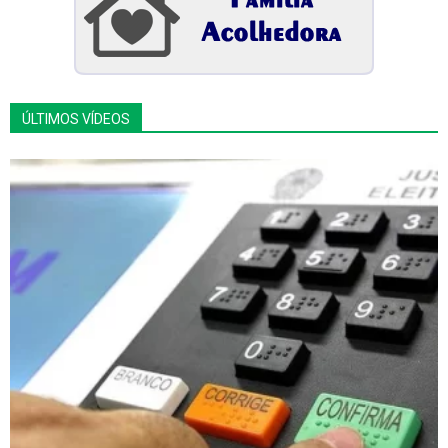
ÚLTIMOS VÍDEOS