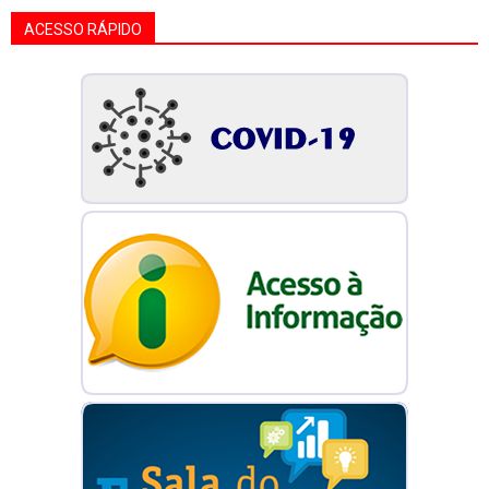
ACESSO RÁPIDO