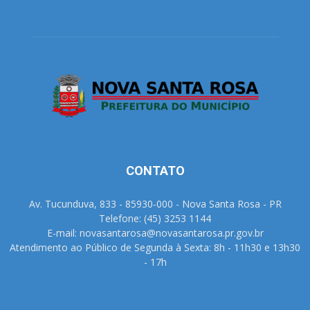
CONTATO
Av. Tucunduva, 833 - 85930-000 - Nova Santa Rosa - PR
Telefone: (45) 3253 1144
E-mail: novasantarosa@novasantarosa.pr.gov.br
Atendimento ao Público de Segunda à Sexta: 8h - 11h30 e 13h30
- 17h