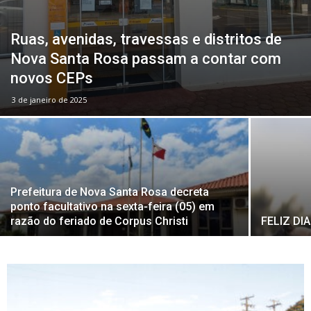
Ruas, avenidas, travessas e distritos de
Nova Santa Rosa passam a contar com
novos CEPs
3 de janeiro de 2025
Prefeitura de Nova Santa Rosa decreta
ponto facultativo na sexta-feira (05) em
razão do feriado de Corpus Christi
FELIZ DI