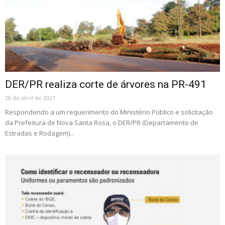
DER/PR realiza corte de árvores na PR-491
28 de abril de 2021
Respondendo a um requerimento do Ministério Público e solicitação
da Prefeitura de Nova Santa Rosa, o DER/PR (Departamento de
Estradas e Rodagem)...