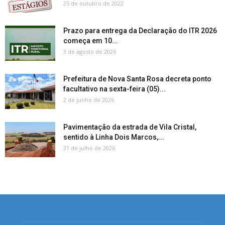
25 de outubro de 2022
Prazo para entrega da Declaração do ITR 2026
começa em 10...
3 de agosto de 2026
Prefeitura de Nova Santa Rosa decreta ponto
facultativo na sexta-feira (05)...
2 de junho de 2026
Pavimentação da estrada de Vila Cristal,
sentido à Linha Dois Marcos,...
31 de julho de 2026