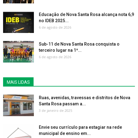
Educação de Nova Santa Rosa alcança nota 6,9
no IDEB 2025...
6 de agosto de 2026
Sub-11 de Nova Santa Rosa conquista o
terceiro lugar na 1ª...
6 de agosto de 2026
MAIS LIDAS
Ruas, avenidas, travessas e distritos de Nova
Santa Rosa passam a...
3 de janeiro de 2025
Envie seu currículo para estagiar na rede
municipal de ensino em...