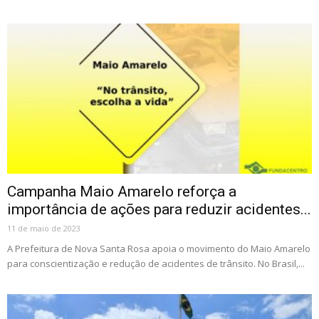
Campanha Maio Amarelo reforça a
importância de ações para reduzir acidentes...
11 de maio de 2023
A Prefeitura de Nova Santa Rosa apoia o movimento do Maio Amarelo
para conscientização e redução de acidentes de trânsito. No Brasil,...