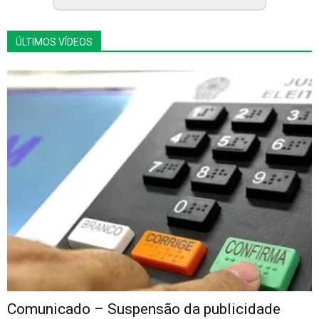
ÚLTIMOS VÍDEOS
Comunicado – Suspensão da publicidade