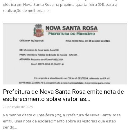
elétrica em Nova Santa Rosa na próxima quarta-feira (04), para a
realização de melhorias e...
Prefeitura de Nova Santa Rosa emite nota de
esclarecimento sobre vistorias...
29 de maio de 2025
Na manhã desta quinta-feira (29), a Prefeitura de Nova Santa Rosa
emitiu uma nota de esclarecimento sobre as vistorias que estão
sendo...