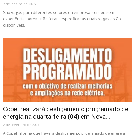
7 de janeiro de 2025
São vagas para diferentes setores da empresa, com ou sem
experiência, porém, não foram especificadas quais vagas estão
disponíveis.
Copel realizará desligamento programado de
energia na quarta-feira (04) em Nova...
2 de fevereiro de 2026
A Copel informa que haverá desligamento programado de energia