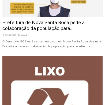
Prefeitura de Nova Santa Rosa pede a
colaboração da população para...
4 de agosto de 2022
O Censo do IBGE está sendo realizado em Nova Santa Rosa. Assim, a
Prefeitura pede a colaboração da população para receber os...