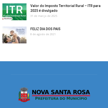
Valor do Imposto Territorial Rural – ITR para
2025 é divulgado
31 de março de 2025
FELIZ DIA DOS PAIS
8 de agosto de 2021