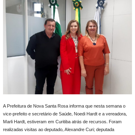
A Prefeitura de Nova Santa Rosa informa que nesta semana o
vice-prefeito e secretário de Saúde, Noedi Hardt e a vereadora,
Marli Hardt, estiveram em Curitiba atrás de recursos. Foram
realizadas visitas ao deputado, Alexandre Curi; deputada