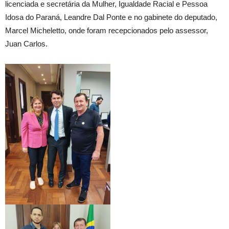
licenciada e secretária da Mulher, Igualdade Racial e Pessoa
Idosa do Paraná, Leandre Dal Ponte e no gabinete do deputado,
Marcel Micheletto, onde foram recepcionados pelo assessor,
Juan Carlos.