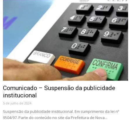
Comunicado – Suspensão da publicidade
institucional
5 de julho de 2024
Suspensão da publicidade institucional. Em cumprimento da lei nº
9504/97. Parte do conteúdo no site da Prefeitura de Nova...