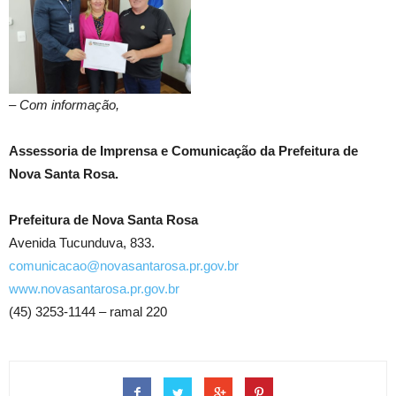
–
Com informação,
Assessoria de Imprensa e Comunicação da Prefeitura de
Nova Santa Rosa.
Prefeitura de Nova Santa Rosa
Avenida Tucunduva, 833.
comunicacao@novasantarosa.pr.gov.br
www.novasantarosa.pr.gov.br
(45) 3253-1144 – ramal 220