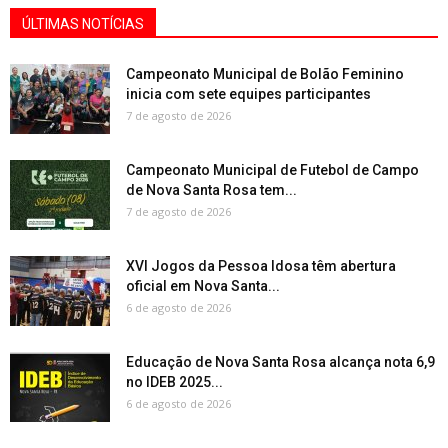
ÚLTIMAS NOTÍCIAS
Campeonato Municipal de Bolão Feminino
inicia com sete equipes participantes
7 de agosto de 2026
Campeonato Municipal de Futebol de Campo
de Nova Santa Rosa tem...
7 de agosto de 2026
XVI Jogos da Pessoa Idosa têm abertura
oficial em Nova Santa...
6 de agosto de 2026
Educação de Nova Santa Rosa alcança nota 6,9
no IDEB 2025...
6 de agosto de 2026