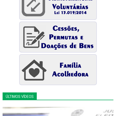
ÚLTIMOS VÍDEOS