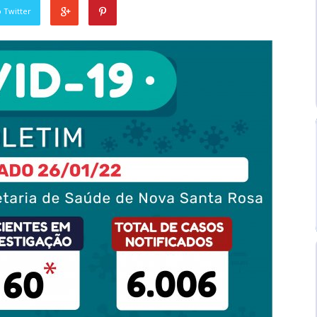
 Twitter