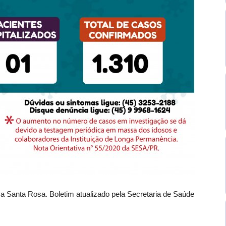
va Santa Rosa. Boletim atualizado pela Secretaria de Saúde