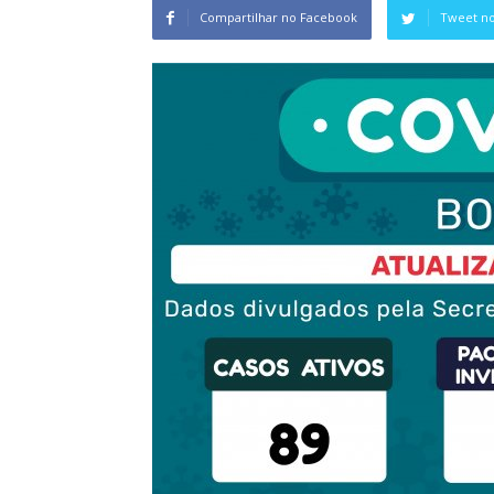
Compartilhar no Facebook
Tweet no