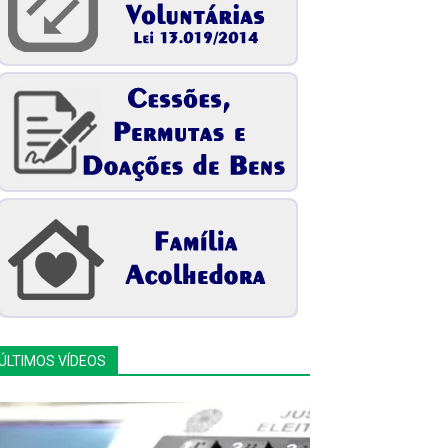
ÚLTIMOS VÍDEOS