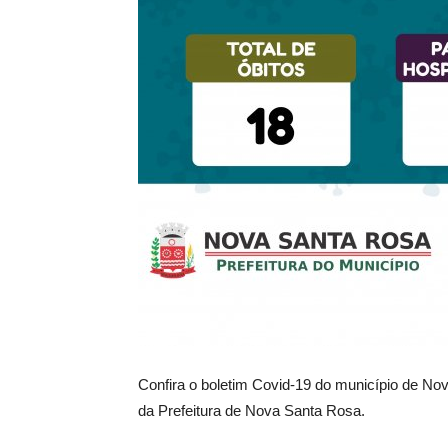
Confira o boletim Covid-19 do município de No
da Prefeitura de Nova Santa Rosa.