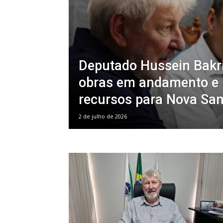
Deputado Hussein Bakr
obras em andamento e
recursos para Nova Sa
2 de julho de 2026