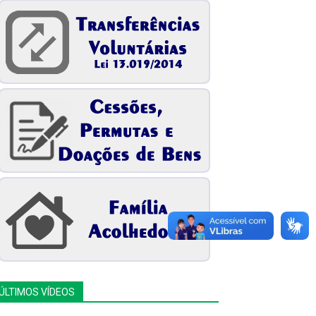
ÚLTIMOS VÍDEOS