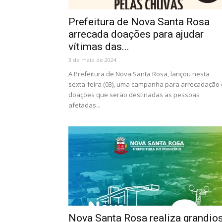
Prefeitura de Nova Santa Rosa
arrecada doações para ajudar
vítimas das...
3 de maio de 2024
A Prefeitura de Nova Santa Rosa, lançou nesta
sexta-feira (03), uma campanha para arrecadação
doações que serão destinadas as pessoas
afetadas...
Nova Santa Rosa realiza grandio