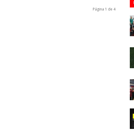
Página 1 de 4