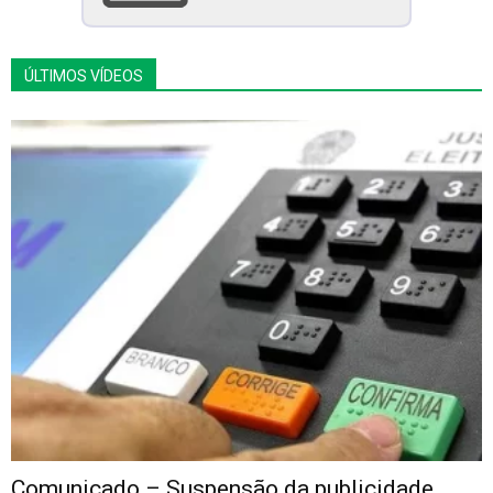
ÚLTIMOS VÍDEOS
Comunicado – Suspensão da publicidade