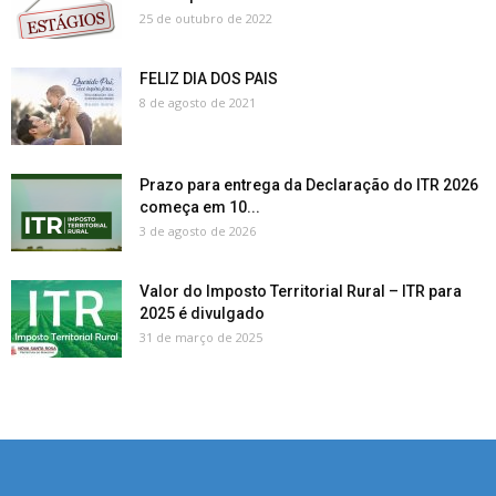
25 de outubro de 2022
FELIZ DIA DOS PAIS
8 de agosto de 2021
Prazo para entrega da Declaração do ITR 2026
começa em 10...
3 de agosto de 2026
Valor do Imposto Territorial Rural – ITR para
2025 é divulgado
31 de março de 2025