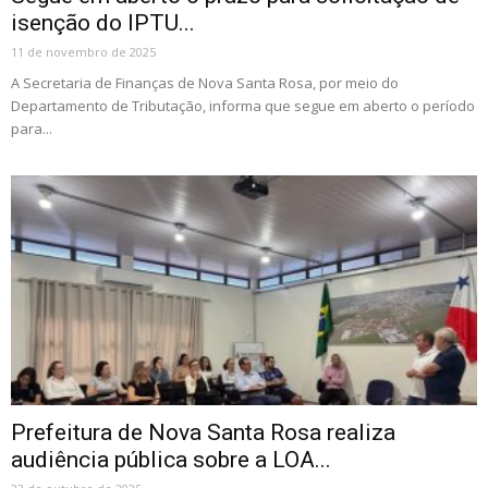
isenção do IPTU...
11 de novembro de 2025
A Secretaria de Finanças de Nova Santa Rosa, por meio do
Departamento de Tributação, informa que segue em aberto o período
para...
Prefeitura de Nova Santa Rosa realiza
audiência pública sobre a LOA...