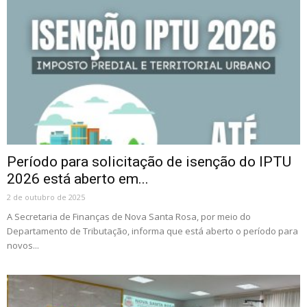
Período para solicitação de isenção do IPTU
2026 está aberto em...
2 de outubro de 2025
A Secretaria de Finanças de Nova Santa Rosa, por meio do
Departamento de Tributação, informa que está aberto o período para
novos...