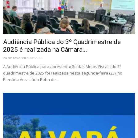
Audiência Pública do 3º Quadrimestre de
2025 é realizada na Câmara...
24 de fevereiro de 2026
A Audiência Pública para apresentação das Metas Fiscais do 3º
quadrimestre de 2025 foi realizada nesta segunda-feira (23), no
Plenário Vera Lúcia Bohn de...