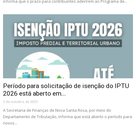
informa que o prazo para contribuintes aderirem ao Programa de...
Período para solicitação de isenção do IPTU
2026 está aberto em...
3 de outubro de 2025
A Secretaria de Finanças de Nova Santa Rosa, por meio do
Departamento de Tributação, informa que está aberto o período para
novos...