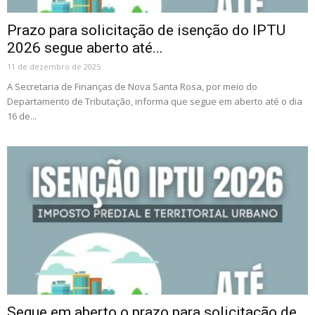
Prazo para solicitação de isenção do IPTU
2026 segue aberto até...
11 de dezembro de 2025
A Secretaria de Finanças de Nova Santa Rosa, por meio do
Departamento de Tributação, informa que segue em aberto até o dia
16 de...
Segue em aberto o prazo para solicitação de