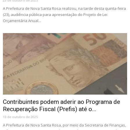
23 de outubro de 2025
A Prefeitura de Nova Santa Rosa realizou, na tarde desta quinta-feira
(23), audiência pública para apresentação do Projeto de Lei
Orçamentária Anual...
Contribuintes podem aderir ao Programa de
Recuperação Fiscal (Prefis) até o...
13 de outubro de 2025
A Prefeitura de Nova Santa Rosa, por meio da Secretaria de Finanças,