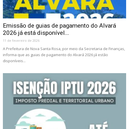
Emissão de guias de pagamento do Alvará
2026 já está disponível...
11 de fevereiro de 2026
A Prefeitura de Nova Santa Rosa, por meio da Secretaria de Finanças,
informa que as guias de pagamento do Alvará 2026 já estão
disponíveis...