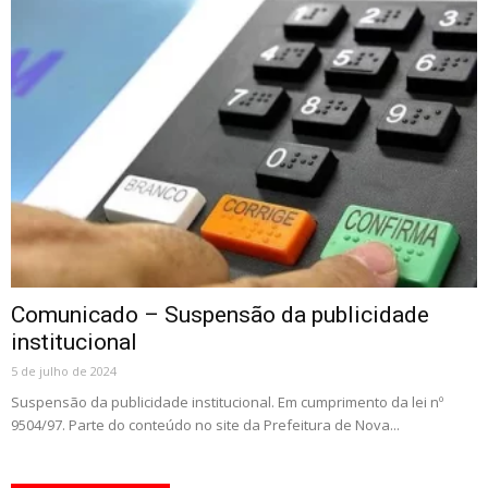
Comunicado – Suspensão da publicidade
institucional
5 de julho de 2024
Suspensão da publicidade institucional. Em cumprimento da lei nº
9504/97. Parte do conteúdo no site da Prefeitura de Nova...