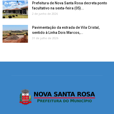
Prefeitura de Nova Santa Rosa decreta ponto
facultativo na sexta-feira (05)...
2 de junho de 2026
Pavimentação da estrada de Vila Cristal,
sentido à Linha Dois Marcos,...
31 de julho de 2026