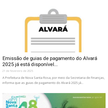
Emissão de guias de pagamento do Alvará
2025 já está disponível...
21 de fevereiro de 2025
A Prefeitura de Nova Santa Rosa, por meio da Secretaria de Finanças,
informa que as guias de pagamento do Alvará 2025 já...