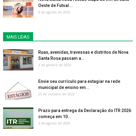
Oeste de Futsal...
6 de agosto de 2026
MAIS LIDAS
Ruas, avenidas, travessas e distritos de Nova
Santa Rosa passam a...
3 de janeiro de 2025
Envie seu currículo para estagiar na rede
municipal de ensino em...
25 de outubro de 2022
Prazo para entrega da Declaração do ITR 2026
começa em 10...
3 de agosto de 2026