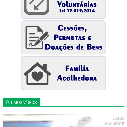
ÚLTIMOS VÍDEOS