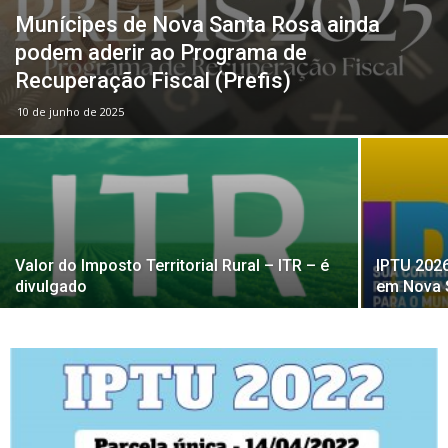
Munícipes de Nova Santa Rosa ainda
podem aderir ao Programa de
Recuperação Fiscal (Prefis)
10 de junho de 2025
Valor do Imposto Territorial Rural – ITR – é
IPTU 2026
divulgado
em Nova 