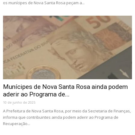
os munícipes de Nova Santa Rosa peçam a...
Munícipes de Nova Santa Rosa ainda podem
aderir ao Programa de...
10 de junho de 2025
A Prefeitura de Nova Santa Rosa, por meio da Secretaria de Finanças,
informa que contribuintes ainda podem aderir ao Programa de
Recuperação...