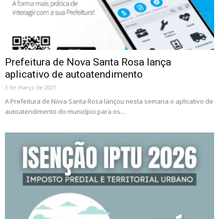
Prefeitura de Nova Santa Rosa lança
aplicativo de autoatendimento
3 de março de 2021
A Prefeitura de Nova Santa Rosa lançou nesta semana o aplicativo de
autoatendimento do município para os...