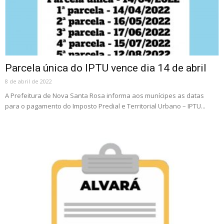
Parcela única do IPTU vence dia 14 de abril
8 de abril de 2022
A Prefeitura de Nova Santa Rosa informa aos munícipes as datas
para o pagamento do Imposto Predial e Territorial Urbano – IPTU...