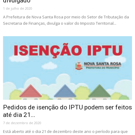
divulgado
1 de julho de 2020
A Prefeitura de Nova Santa Rosa por meio do Setor de Tributação da
Secretaria de Finanças, divulga o valor do Imposto Territorial...
Pedidos de isenção do IPTU podem ser feitos
até dia 21...
7 de dezembro de 2020
Está aberto até o dia 21 de dezembro deste ano o período para que