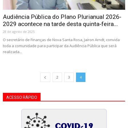
Audiência Pública do Plano Plurianual 2026-
2029 acontece na tarde desta quinta-feira...
28 de agosto de 2025
O secretário de Finanças de Nova Santa Rosa, Jairon Arndt, convida
toda a comunidade para participar da Audiência Pública que será
realizada...
2
3
4
ACESSO RÁPIDO