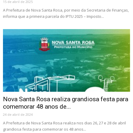
15 de abril de 2025
A Prefeitura de Nova Santa Rosa, por meio da Secretaria de Finanças,
informa que a primeira parcela do IPTU 2025 – Imposto...
Nova Santa Rosa realiza grandiosa festa para
comemorar 48 anos de...
24 de abril de 2024
A Prefeitura de Nova Santa Rosa realiza nos dias 26, 27 e 28 de abril
grandiosa festa para comemorar os 48 anos...