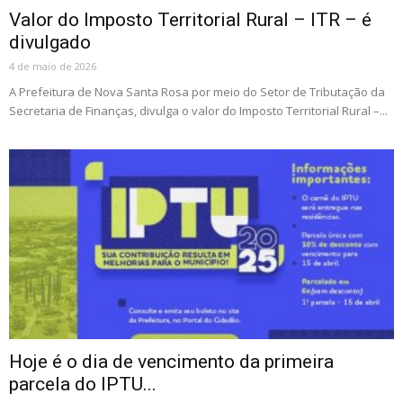
Valor do Imposto Territorial Rural – ITR – é
divulgado
4 de maio de 2026
A Prefeitura de Nova Santa Rosa por meio do Setor de Tributação da
Secretaria de Finanças, divulga o valor do Imposto Territorial Rural –...
Hoje é o dia de vencimento da primeira
parcela do IPTU...