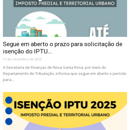
Segue em aberto o prazo para solicitação de
isenção do IPTU...
11 de novembro de 2025
A Secretaria de Finanças de Nova Santa Rosa, por meio do
Departamento de Tributação, informa que segue em aberto o período
para...