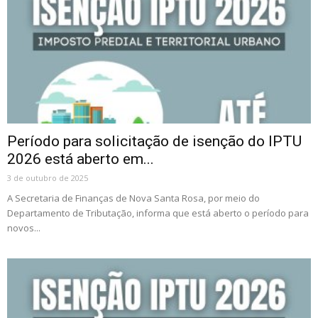
Período para solicitação de isenção do IPTU
2026 está aberto em...
3 de outubro de 2025
A Secretaria de Finanças de Nova Santa Rosa, por meio do
Departamento de Tributação, informa que está aberto o período para
novos...