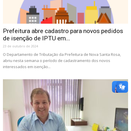
Prefeitura abre cadastro para novos pedidos
de isenção de IPTU em...
23 de outubro de 2024
O Departamento de Tributação da Prefeitura de Nova Santa Rosa,
abriu nesta semana o período de cadastramento dos novos
interessados em isenção...