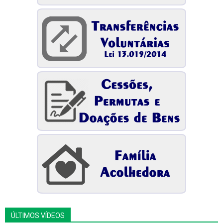
ÚLTIMOS VÍDEOS