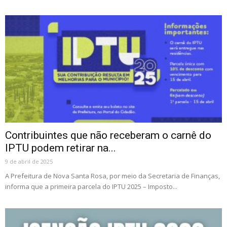
Contribuintes que não receberam o carnê do
IPTU podem retirar na...
9 de abril de 2025
A Prefeitura de Nova Santa Rosa, por meio da Secretaria de Finanças,
informa que a primeira parcela do IPTU 2025 – Imposto...