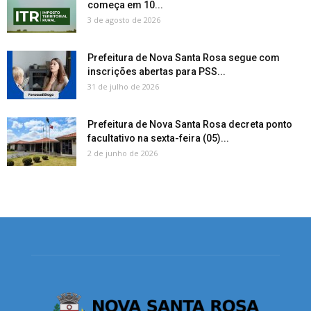
começa em 10...
3 de agosto de 2026
Prefeitura de Nova Santa Rosa segue com
inscrições abertas para PSS...
31 de julho de 2026
Prefeitura de Nova Santa Rosa decreta ponto
facultativo na sexta-feira (05)...
2 de junho de 2026