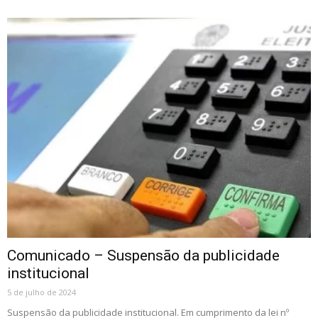
Comunicado – Suspensão da publicidade
institucional
5 de julho de 2024
Suspensão da publicidade institucional. Em cumprimento da lei nº