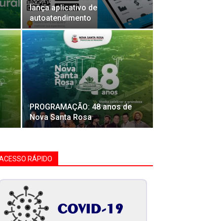
lança aplicativo de
autoatendimento
PROGRAMAÇÃO: 48 anos de
Nova Santa Rosa
ACESSO RÁPIDO