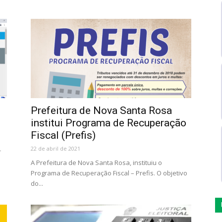
Prefeitura de Nova Santa Rosa
institui Programa de Recuperação
Fiscal (Prefis)
22 de abril de 2021
-
A Prefeitura de Nova Santa Rosa, instituiu o
Programa de Recuperação Fiscal – Prefis. O objetivo
do...