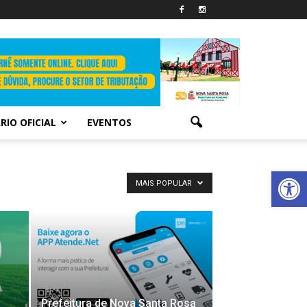
RIO OFICIAL
EVENTOS
Abrir 
MAIS POPULAR
Prefeitura de Nova Santa Rosa