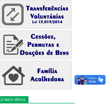
ÚLTIMOS VÍDEOS