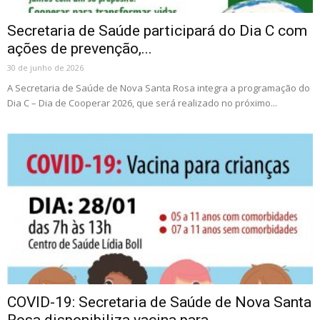
Secretaria de Saúde participará do Dia C com
ações de prevenção,...
30 de junho de 2026
A Secretaria de Saúde de Nova Santa Rosa integra a programação do
Dia C – Dia de Cooperar 2026, que será realizado no próximo...
COVID-19: Secretaria de Saúde de Nova Santa
Rosa disponibiliza vacina para...