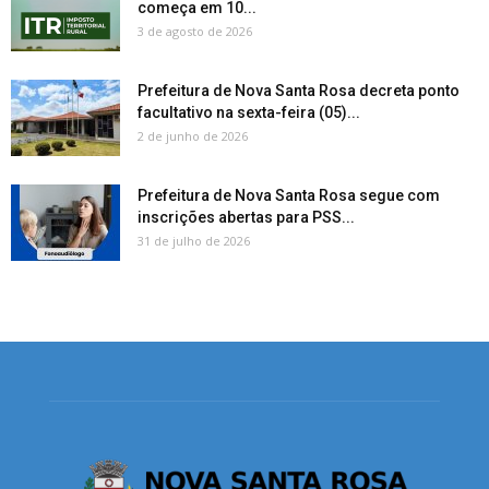
começa em 10...
3 de agosto de 2026
Prefeitura de Nova Santa Rosa decreta ponto
facultativo na sexta-feira (05)...
2 de junho de 2026
Prefeitura de Nova Santa Rosa segue com
inscrições abertas para PSS...
31 de julho de 2026