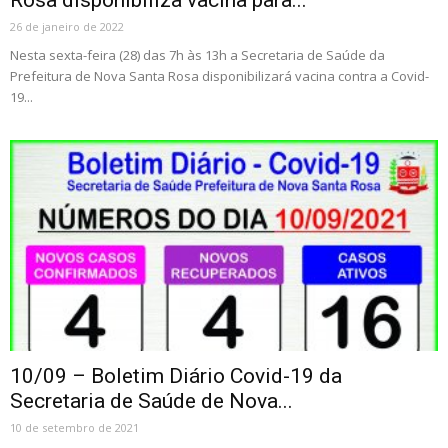
26 de janeiro de 2022
Nesta sexta-feira (28) das 7h às 13h a Secretaria de Saúde da
Prefeitura de Nova Santa Rosa disponibilizará vacina contra a Covid-
19...
10/09 – Boletim Diário Covid-19 da
Secretaria de Saúde de Nova...
10 de setembro de 2021