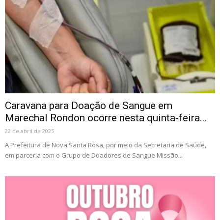
Caravana para Doação de Sangue em
Marechal Rondon ocorre nesta quinta-feira...
22 de abril de 2025
A Prefeitura de Nova Santa Rosa, por meio da Secretaria de Saúde,
em parceria com o Grupo de Doadores de Sangue Missão...