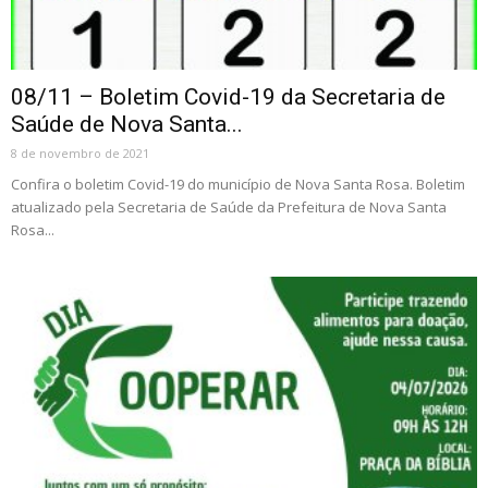
08/11 – Boletim Covid-19 da Secretaria de
Saúde de Nova Santa...
8 de novembro de 2021
Confira o boletim Covid-19 do município de Nova Santa Rosa. Boletim
atualizado pela Secretaria de Saúde da Prefeitura de Nova Santa
Rosa...