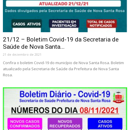
21/12 – Boletim Covid-19 da Secretaria de
Saúde de Nova Santa...
21 de dezembro de 2021
Confira o boletim Covid-19 do município de Nova Santa Rosa. Boletim
atualizado pela Secretaria de Saúde da Prefeitura de Nova Santa
Rosa.