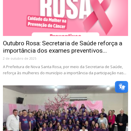
Outubro Rosa: Secretaria de Saúde reforça a
importância dos exames preventivos...
2 de outubro de 2025
A Prefeitura de Nova Santa Rosa, por meio da Secretaria de Saúde,
reforça às mulheres do município a importância da participação nas...