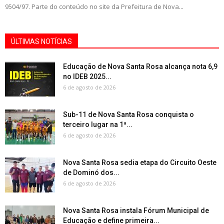
9504/97. Parte do conteúdo no site da Prefeitura de Nova...
ÚLTIMAS NOTÍCIAS
Educação de Nova Santa Rosa alcança nota 6,9
no IDEB 2025...
6 de agosto de 2026
Sub-11 de Nova Santa Rosa conquista o
terceiro lugar na 1ª...
6 de agosto de 2026
Nova Santa Rosa sedia etapa do Circuito Oeste
de Dominó dos...
6 de agosto de 2026
Nova Santa Rosa instala Fórum Municipal de
Educação e define primeira...