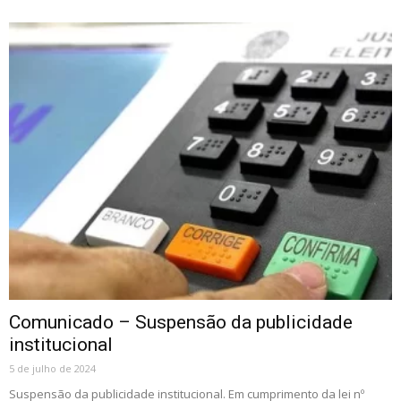
Comunicado – Suspensão da publicidade
institucional
5 de julho de 2024
Suspensão da publicidade institucional. Em cumprimento da lei nº