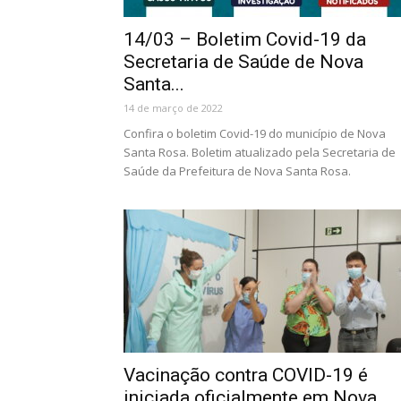
14/03 – Boletim Covid-19 da
Secretaria de Saúde de Nova
Santa...
14 de março de 2022
Confira o boletim Covid-19 do município de Nova
Santa Rosa. Boletim atualizado pela Secretaria de
Saúde da Prefeitura de Nova Santa Rosa.
Vacinação contra COVID-19 é
iniciada oficialmente em Nova