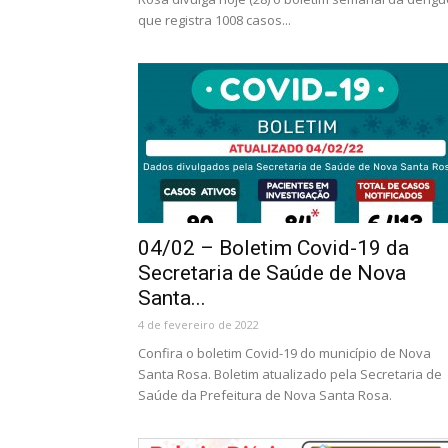
que registra 1008 casos...
04/02 – Boletim Covid-19 da
Secretaria de Saúde de Nova
Santa...
4 de fevereiro de 2022
Confira o boletim Covid-19 do município de Nova
Santa Rosa. Boletim atualizado pela Secretaria de
Saúde da Prefeitura de Nova Santa Rosa.