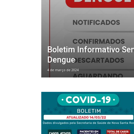
Boletim Informativo Se
Dengue
4 de março de 2024