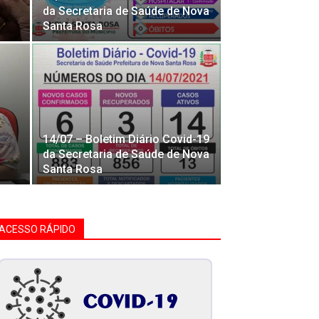
da Secretaria de Saúde de Nova
Santa Rosa
14/07 – Boletim Diário Covid-19
da Secretaria de Saúde de Nova
Santa Rosa
ACESSO RÁPIDO