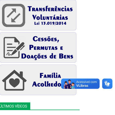
ÚLTIMOS VÍDEOS