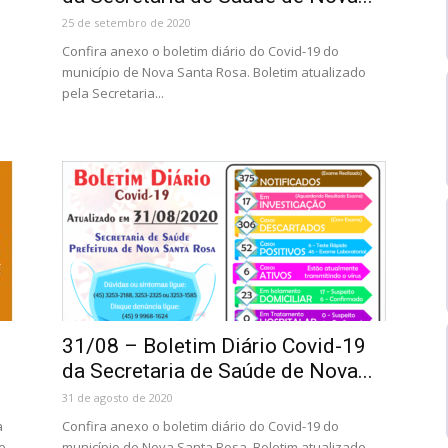
25 de setembro de 2020
Confira anexo o boletim diário do Covid-19 do
município de Nova Santa Rosa. Boletim atualizado
pela Secretaria...
31/08 – Boletim Diário Covid-19
da Secretaria de Saúde de Nova...
31 de agosto de 2020
a
Confira anexo o boletim diário do Covid-19 do
e
município de Nova Santa Rosa. Boletim atualizado