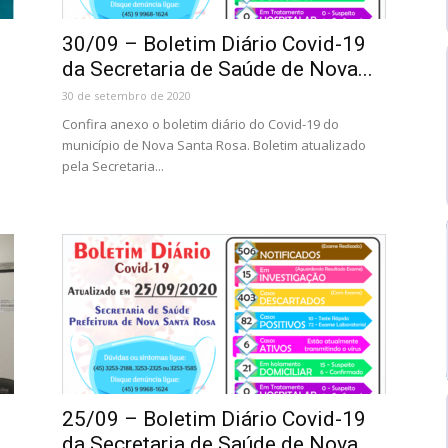
30/09 – Boletim Diário Covid-19
da Secretaria de Saúde de Nova...
30 de setembro de 2020
Confira anexo o boletim diário do Covid-19 do
município de Nova Santa Rosa. Boletim atualizado
pela Secretaria...
25/09 – Boletim Diário Covid-19
da Secretaria de Saúde de Nova...