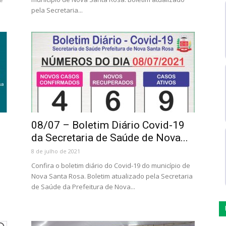
pela Secretaria...
08/07 – Boletim Diário Covid-19
da Secretaria de Saúde de Nova...
8 de julho de 2021
Confira o boletim diário do Covid-19 do município de
Nova Santa Rosa. Boletim atualizado pela Secretaria
de Saúde da Prefeitura de Nova...