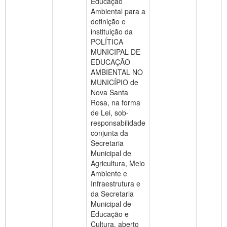
Educação
Ambiental para a
definição e
instituição da
POLÍTICA
MUNICIPAL DE
EDUCAÇÃO
AMBIENTAL NO
MUNICÍPIO de
Nova Santa
Rosa, na forma
de Lei, sob-
responsabilidade
conjunta da
Secretaria
Municipal de
Agricultura, Meio
Ambiente e
Infraestrutura e
da Secretaria
Municipal de
Educação e
Cultura, aberto