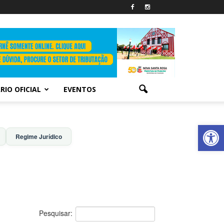
RIO OFICIAL
EVENTOS
Abrir 
Regime Jurídico
Pesquisar: