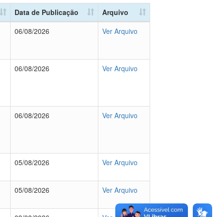
Data de Publicação
Arquivo
06/08/2026
Ver Arquivo
06/08/2026
Ver Arquivo
06/08/2026
Ver Arquivo
05/08/2026
Ver Arquivo
05/08/2026
Ver Arquivo