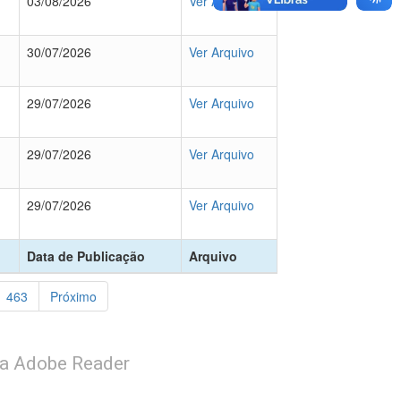
03/08/2026
Ver Arquivo
30/07/2026
Ver Arquivo
29/07/2026
Ver Arquivo
29/07/2026
Ver Arquivo
29/07/2026
Ver Arquivo
Data de Publicação
Arquivo
463
Próximo
ma Adobe Reader