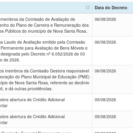
Data do Decreto
 membros da Comissão de Avaliação de
06/08/2026
nho do Plano de Carreira e Remuneração dos
es Públicos do município de Nova Santa Rosa.
a Laudo de Avaliação emitido pela Comissão
06/08/2026
 Permanente para Avaliação de Bens Móveis e
 designada pelo Decreto nº 6.052/2026 de 03
o de 2026.
os membros da Comissão Gestora responsável
06/08/2026
boração do Plano Municipal de Educação (PME)
ípio de Nova Santa Rosa, referente ao decênio
6, e dá outras providências.
obre abertura de Crédito Adicional
05/08/2026
ntar
obre abertura de Crédito Adicional
05/08/2026
ntar