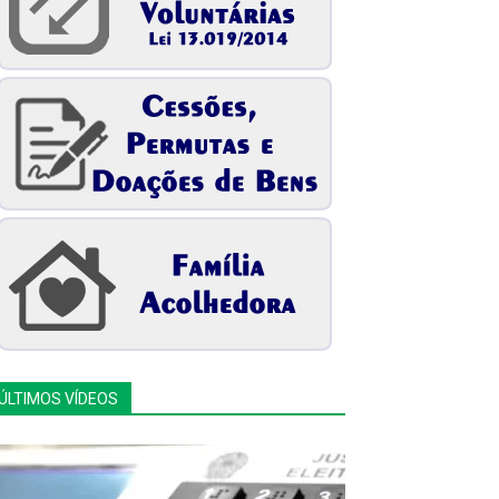
ÚLTIMOS VÍDEOS