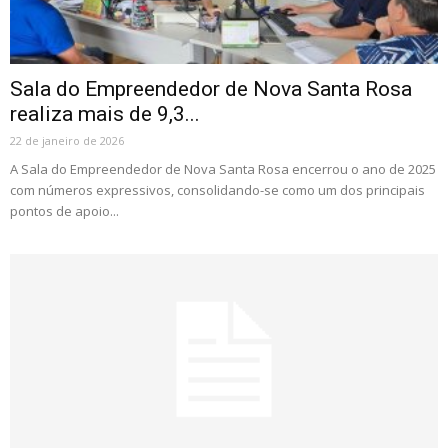
Sala do Empreendedor de Nova Santa Rosa
realiza mais de 9,3...
22 de janeiro de 2026
A Sala do Empreendedor de Nova Santa Rosa encerrou o ano de 2025
com números expressivos, consolidando-se como um dos principais
pontos de apoio...