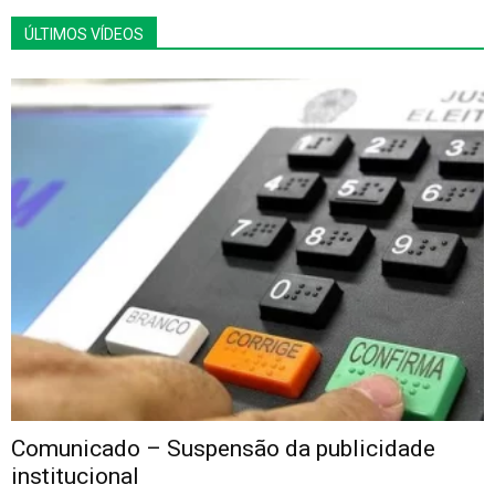
ÚLTIMOS VÍDEOS
Comunicado – Suspensão da publicidade
institucional