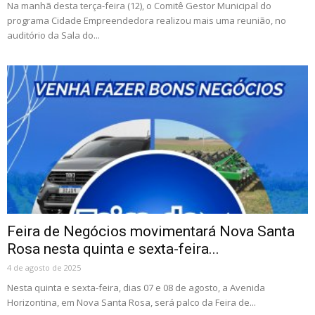
Na manhã desta terça-feira (12), o Comitê Gestor Municipal do
programa Cidade Empreendedora realizou mais uma reunião, no
auditório da Sala do...
Feira de Negócios movimentará Nova Santa
Rosa nesta quinta e sexta-feira...
4 de agosto de 2025
Nesta quinta e sexta-feira, dias 07 e 08 de agosto, a Avenida
Horizontina, em Nova Santa Rosa, será palco da Feira de...