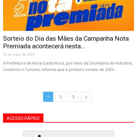
Sorteio do Dia das Mães da Campanha Nota
Premiada acontecerá nesta...
12 de maio de 2025
A Prefeitura de Nova Santa Rosa, por meio da Secretaria de Indústria,
Comércio e Turismo, informa que o primeiro sorteio de 2025...
1
2
3
ACESSO RÁPIDO