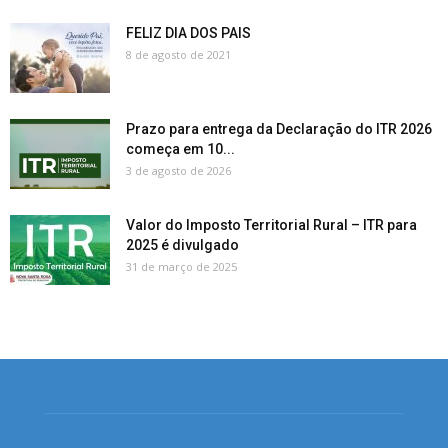
FELIZ DIA DOS PAIS
8 de agosto de 2021
Prazo para entrega da Declaração do ITR 2026
começa em 10...
3 de agosto de 2026
Valor do Imposto Territorial Rural – ITR para
2025 é divulgado
31 de março de 2025