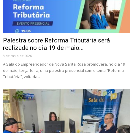
Palestra sobre Reforma Tributária será
realizada no dia 19 de maio...
8 de maio de 2026
A Sala do Empreendedor de Nova Santa Rosa promoverá, no dia 19
de maio, terça-feira, uma palestra presencial com o tema “Reforma
Tributária”, voltada...