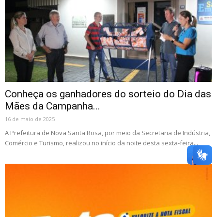
Conheça os ganhadores do sorteio do Dia das
Mães da Campanha...
16 de maio de 2025
A Prefeitura de Nova Santa Rosa, por meio da Secretaria de Indústria,
Comércio e Turismo, realizou no início da noite desta sexta-feira...