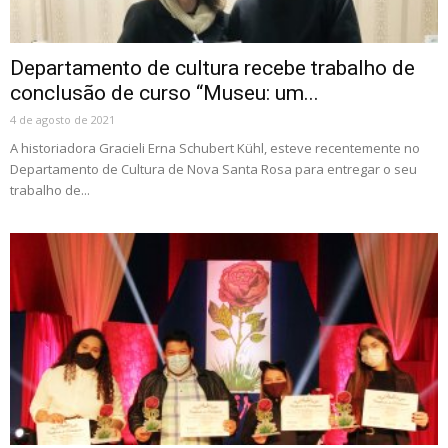
Departamento de cultura recebe trabalho de
conclusão de curso “Museu: um...
4 de agosto de 2021
A historiadora Gracieli Erna Schubert Kühl, esteve recentemente no
Departamento de Cultura de Nova Santa Rosa para entregar o seu
trabalho de...