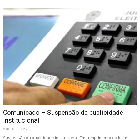
Comunicado – Suspensão da publicidade
institucional
5 de julho de 2024
Suspensão da publicidade institucional. Em cumprimento da lei nº