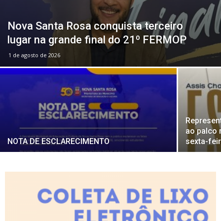
Nova Santa Rosa conquista terceiro
lugar na grande final do 21º FERMOP
1 de agosto de 2026
Represen
ao palco 
NOTA DE ESCLARECIMENTO
sexta-fei