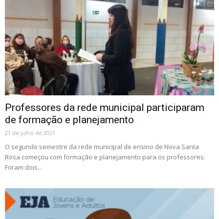
Professores da rede municipal participaram
de formação e planejamento
21 de julho de 2021
O segundo semestre da rede municipal de ensino de Nova Santa
Rosa começou com formação e planejamento para os professores.
Foram dois...