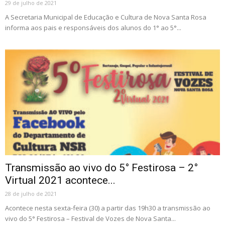
29 de julho de 2021
A Secretaria Municipal de Educação e Cultura de Nova Santa Rosa
informa aos pais e responsáveis dos alunos do 1° ao 5°...
Transmissão ao vivo do 5° Festirosa – 2°
Virtual 2021 acontece...
28 de julho de 2021
Acontece nesta sexta-feira (30) a partir das 19h30 a transmissão ao
vivo do 5° Festirosa – Festival de Vozes de Nova Santa...