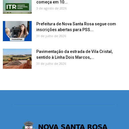
começa em 10...
3 de agosto de 2026
Prefeitura de Nova Santa Rosa segue com
inscrições abertas para PSS...
31 de julho de 2026
Pavimentação da estrada de Vila Cristal,
sentido à Linha Dois Marcos,...
31 de julho de 2026