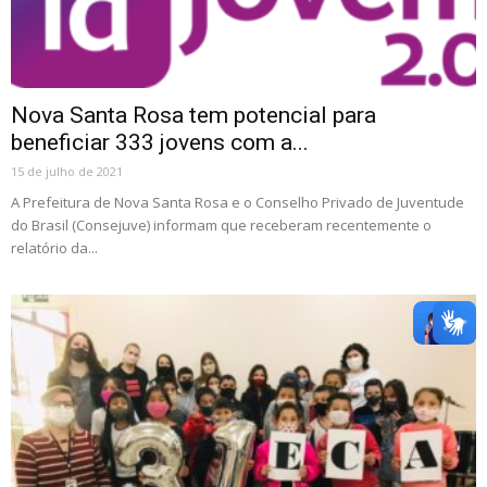
Nova Santa Rosa tem potencial para
beneficiar 333 jovens com a...
15 de julho de 2021
A Prefeitura de Nova Santa Rosa e o Conselho Privado de Juventude
do Brasil (Consejuve) informam que receberam recentemente o
relatório da...