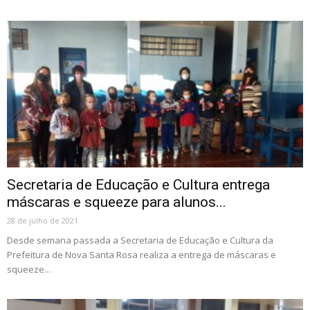
Secretaria de Educação e Cultura entrega
máscaras e squeeze para alunos...
28 de julho de 2021
Desde semana passada a Secretaria de Educação e Cultura da
Prefeitura de Nova Santa Rosa realiza a entrega de máscaras e
squeeze...