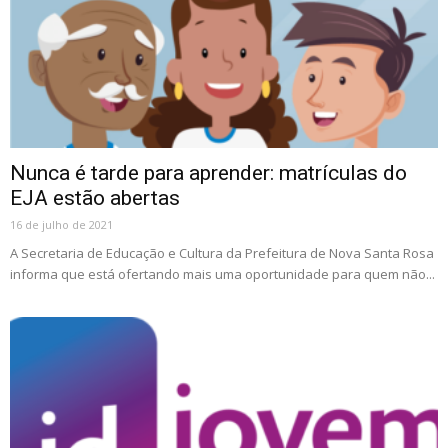
Nunca é tarde para aprender: matrículas do
EJA estão abertas
16 de julho de 2021
A Secretaria de Educação e Cultura da Prefeitura de Nova Santa Rosa
informa que está ofertando mais uma oportunidade para quem não...