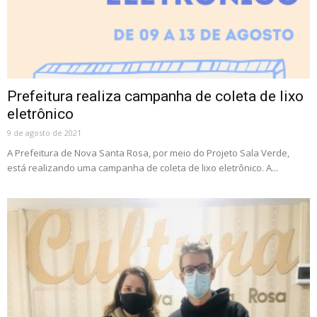
Prefeitura realiza campanha de coleta de lixo
eletrônico
9 de agosto de 2021
A Prefeitura de Nova Santa Rosa, por meio do Projeto Sala Verde,
está realizando uma campanha de coleta de lixo eletrônico. A...