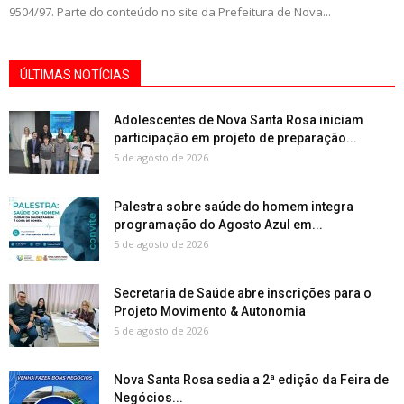
9504/97. Parte do conteúdo no site da Prefeitura de Nova...
ÚLTIMAS NOTÍCIAS
Adolescentes de Nova Santa Rosa iniciam
participação em projeto de preparação...
5 de agosto de 2026
Palestra sobre saúde do homem integra
programação do Agosto Azul em...
5 de agosto de 2026
Secretaria de Saúde abre inscrições para o
Projeto Movimento & Autonomia
5 de agosto de 2026
Nova Santa Rosa sedia a 2ª edição da Feira de
Negócios...