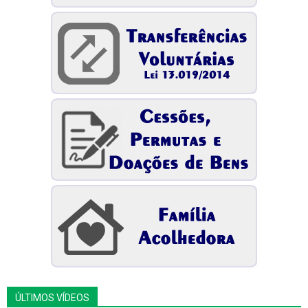
ÚLTIMOS VÍDEOS