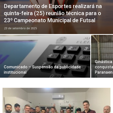
Departamento de Esportes realizará na
quinta-feira (25) reunião técnica para o
23º Campeonato Municipal de Futsal
23 de setembro de 2025
Ginástica
Comunicado – Suspensão da publicidade
conquista
institucional
Paranaen