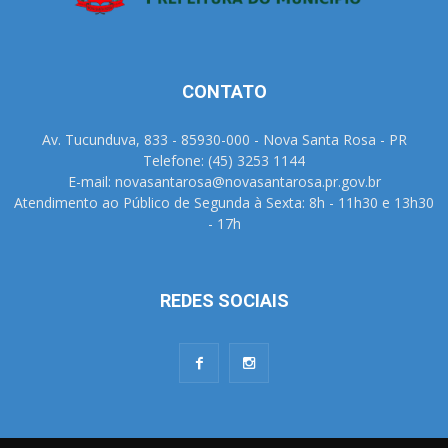
CONTATO
Av. Tucunduva, 833 - 85930-000 - Nova Santa Rosa - PR
Telefone: (45) 3253 1144
E-mail: novasantarosa@novasantarosa.pr.gov.br
Atendimento ao Público de Segunda à Sexta: 8h - 11h30 e 13h30
- 17h
REDES SOCIAIS