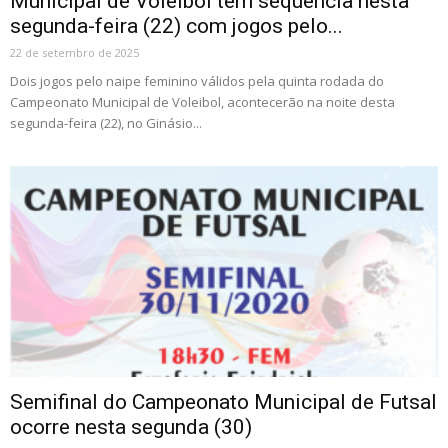
Municipal de Voleibol tem sequência nesta
segunda-feira (22) com jogos pelo...
22 de setembro de 2025
Dois jogos pelo naipe feminino válidos pela quinta rodada do
Campeonato Municipal de Voleibol, acontecerão na noite desta
segunda-feira (22), no Ginásio...
Semifinal do Campeonato Municipal de Futsal
ocorre nesta segunda (30)