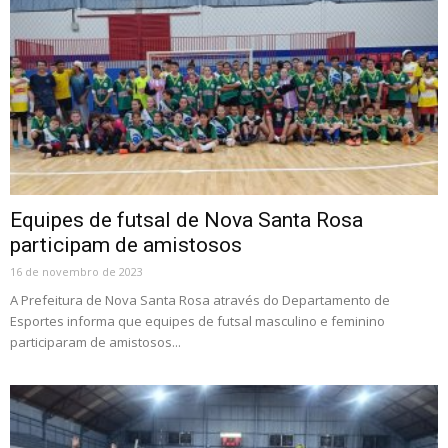
Equipes de futsal de Nova Santa Rosa
participam de amistosos
16 de novembro de 2023
A Prefeitura de Nova Santa Rosa através do Departamento de
Esportes informa que equipes de futsal masculino e feminino
participaram de amistosos...