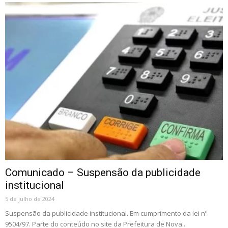
Comunicado – Suspensão da publicidade
institucional
5 de julho de 2024
Suspensão da publicidade institucional. Em cumprimento da lei nº
9504/97. Parte do conteúdo no site da Prefeitura de Nova...