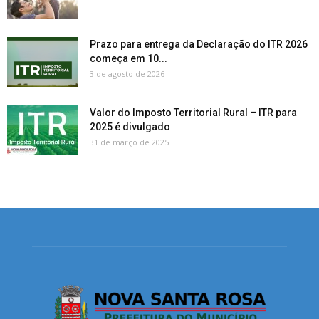
Prazo para entrega da Declaração do ITR 2026
começa em 10...
3 de agosto de 2026
Valor do Imposto Territorial Rural – ITR para
2025 é divulgado
31 de março de 2025