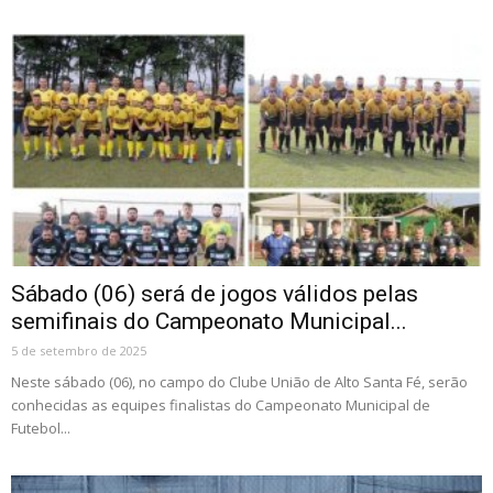
Sábado (06) será de jogos válidos pelas
semifinais do Campeonato Municipal...
5 de setembro de 2025
Neste sábado (06), no campo do Clube União de Alto Santa Fé, serão
conhecidas as equipes finalistas do Campeonato Municipal de
Futebol...