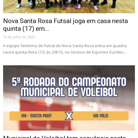
Nova Santa Rosa Futsal joga em casa nesta
quinta (17) em...
16 de julho de 2025
A equipe feminina de futsal de Nova Santa Rosa entra em quadra
nesta quinta-feira (17), às 20h15, no Ginásio de Esportes Eurides...