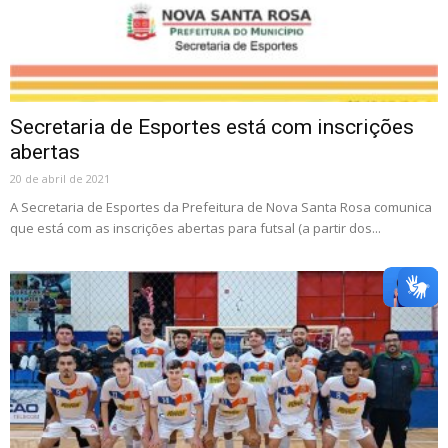
Secretaria de Esportes está com inscrições
abertas
20 de abril de 2021
A Secretaria de Esportes da Prefeitura de Nova Santa Rosa comunica
que está com as inscrições abertas para futsal (a partir dos...