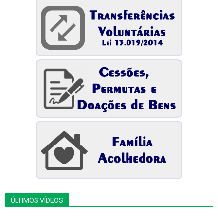
ÚLTIMOS VÍDEOS