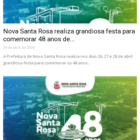
Nova Santa Rosa realiza grandiosa festa para
comemorar 48 anos de...
24 de abril de 2024
A Prefeitura de Nova Santa Rosa realiza nos dias 26, 27 e 28 de abril
grandiosa festa para comemorar os 48 anos...