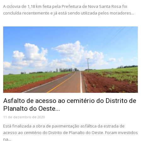
A ciclovia de 1,18 km feita pela Prefeitura de Nova Santa Rosa foi
concluída recentemente e já está sendo utilizada pelos moradores...
Asfalto de acesso ao cemitério do Distrito de
Planalto do Oeste...
11 de dezembro de 2020
Está finalizada a obra de pavimentação asfáltica da estrada de
acesso ao cemitério do Distrito de Planalto do Oeste. Foram investidos
na...