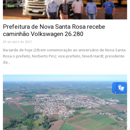
Prefeitura de Nova Santa Rosa recebe
caminhão Volkswagen 26.280
29 de abril de 2021
Na tarde de hoje (29) em comemoração ao aniversário de Nova Santa
Rosa o prefeito, Norberto Pinz; vice-prefeito, Noedi Hardt; presidente
da...