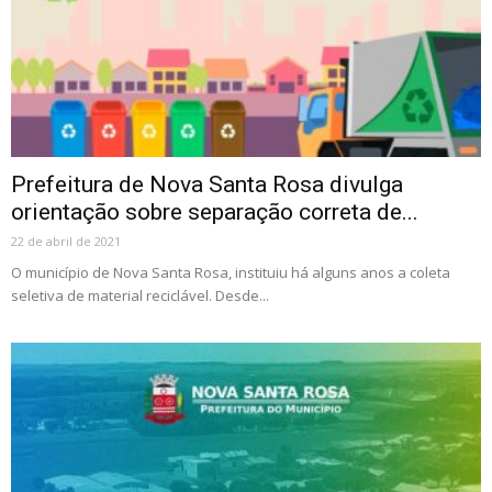
Prefeitura de Nova Santa Rosa divulga
orientação sobre separação correta de...
22 de abril de 2021
O município de Nova Santa Rosa, instituiu há alguns anos a coleta
seletiva de material reciclável. Desde...