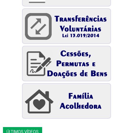
ÚLTIMOS VÍDEOS