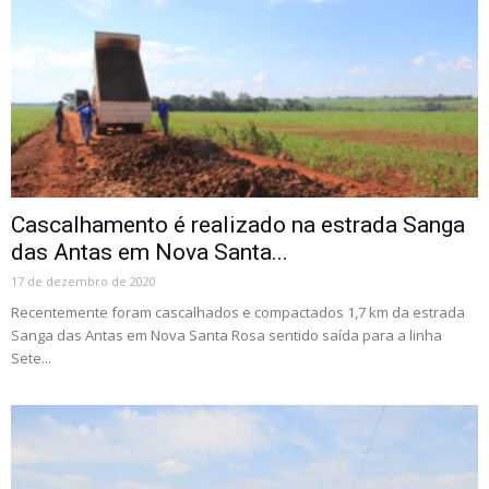
Cascalhamento é realizado na estrada Sanga
das Antas em Nova Santa...
17 de dezembro de 2020
Recentemente foram cascalhados e compactados 1,7 km da estrada
Sanga das Antas em Nova Santa Rosa sentido saída para a linha
Sete...