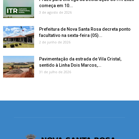
começa em 10...
3 de agosto de 2026
Prefeitura de Nova Santa Rosa decreta ponto
facultativo na sexta-feira (05)...
2 de junho de 2026
Pavimentação da estrada de Vila Cristal,
sentido à Linha Dois Marcos,...
31 de julho de 2026