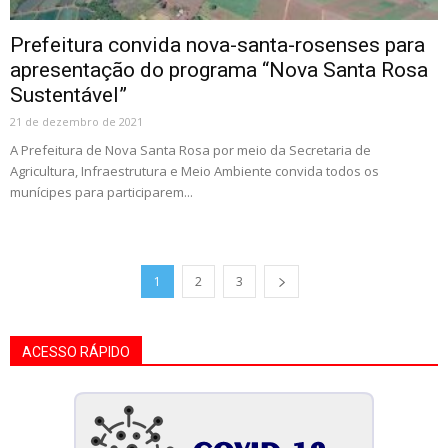
Prefeitura convida nova-santa-rosenses para
apresentação do programa “Nova Santa Rosa
Sustentável”
21 de dezembro de 2021
A Prefeitura de Nova Santa Rosa por meio da Secretaria de
Agricultura, Infraestrutura e Meio Ambiente convida todos os
munícipes para participarem...
1
2
3
ACESSO RÁPIDO