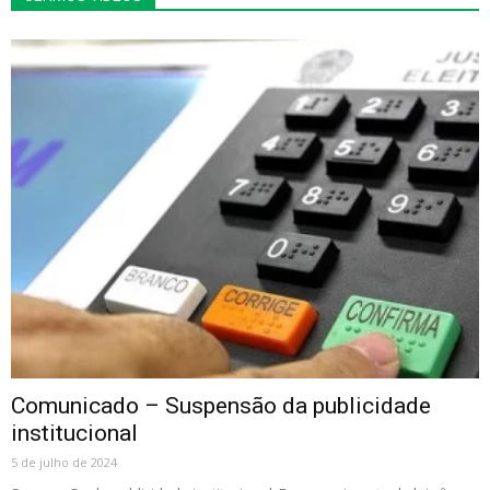
Comunicado – Suspensão da publicidade
institucional
5 de julho de 2024