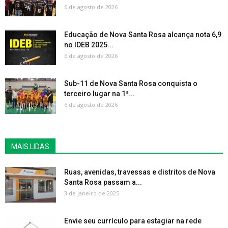
6 de agosto de 2026
Educação de Nova Santa Rosa alcança nota 6,9
no IDEB 2025...
6 de agosto de 2026
Sub-11 de Nova Santa Rosa conquista o
terceiro lugar na 1ª...
6 de agosto de 2026
MAIS LIDAS
Ruas, avenidas, travessas e distritos de Nova
Santa Rosa passam a...
3 de janeiro de 2025
Envie seu currículo para estagiar na rede