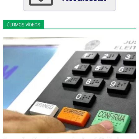
ÚLTIMOS VÍDEOS