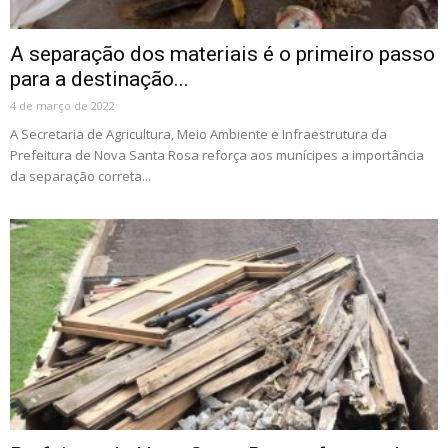
A separação dos materiais é o primeiro passo
para a destinação...
4 de março de 2022
A Secretaria de Agricultura, Meio Ambiente e Infraestrutura da
Prefeitura de Nova Santa Rosa reforça aos munícipes a importância
da separação correta...