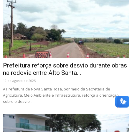
Prefeitura reforça sobre desvio durante obras
na rodovia entre Alto Santa...
19 de agosto de 2025
A Prefeitura de Nova Santa Rosa, por meio da Secretaria de
Agricultura, Meio Ambiente e Infraestrutura, reforça a orientação
sobre o desvio...