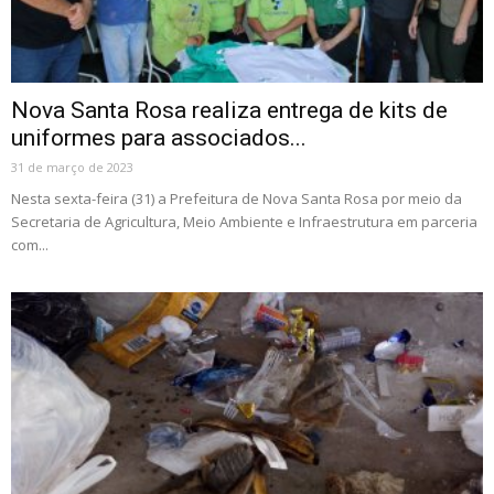
Nova Santa Rosa realiza entrega de kits de
uniformes para associados...
31 de março de 2023
Nesta sexta-feira (31) a Prefeitura de Nova Santa Rosa por meio da
Secretaria de Agricultura, Meio Ambiente e Infraestrutura em parceria
com...