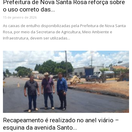
Prefeitura de Nova Santa Rosa reforça sobre
o uso correto das...
15 de janeiro de 2026
As caixas de entulho disponibilizadas pela Prefeitura de Nova Santa
Rosa, por meio da Secretaria de Agricultura, Meio Ambiente e
Infraestrutura, devem ser utilizadas...
Recapeamento é realizado no anel viário –
esquina da avenida Santo...