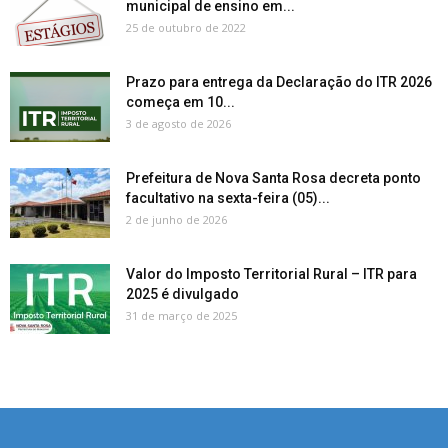
municipal de ensino em...
25 de outubro de 2022
Prazo para entrega da Declaração do ITR 2026
começa em 10...
3 de agosto de 2026
Prefeitura de Nova Santa Rosa decreta ponto
facultativo na sexta-feira (05)...
2 de junho de 2026
Valor do Imposto Territorial Rural – ITR para
2025 é divulgado
31 de março de 2025