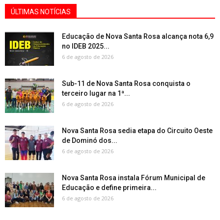
ÚLTIMAS NOTÍCIAS
Educação de Nova Santa Rosa alcança nota 6,9
no IDEB 2025...
6 de agosto de 2026
Sub-11 de Nova Santa Rosa conquista o
terceiro lugar na 1ª...
6 de agosto de 2026
Nova Santa Rosa sedia etapa do Circuito Oeste
de Dominó dos...
6 de agosto de 2026
Nova Santa Rosa instala Fórum Municipal de
Educação e define primeira...
6 de agosto de 2026