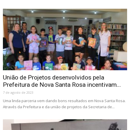
União de Projetos desenvolvidos pela
Prefeitura de Nova Santa Rosa incentivam...
7 de agosto de 2023
Uma linda parceria vem dando bons resultados em Nova Santa Rosa.
Através da Prefeitura e da união de projetos da Secretaria de...