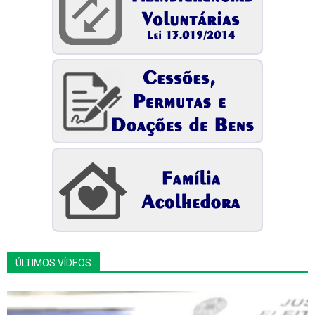
ÚLTIMOS VÍDEOS