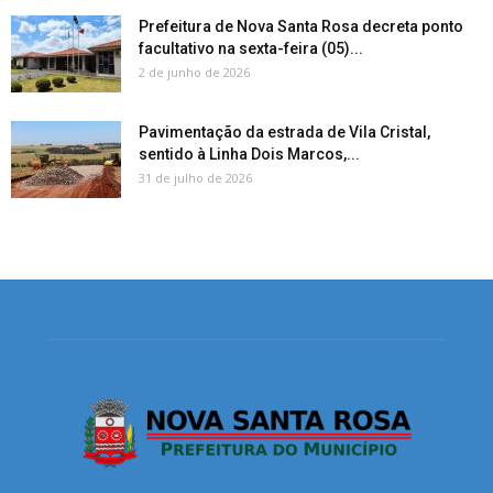
Prefeitura de Nova Santa Rosa decreta ponto
facultativo na sexta-feira (05)...
2 de junho de 2026
Pavimentação da estrada de Vila Cristal,
sentido à Linha Dois Marcos,...
31 de julho de 2026