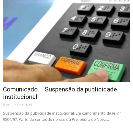
Comunicado – Suspensão da publicidade
institucional
5 de julho de 2024
Suspensão da publicidade institucional. Em cumprimento da lei nº
9504/97. Parte do conteúdo no site da Prefeitura de Nova...