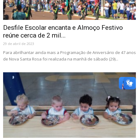
Desfile Escolar encanta e Almoço Festivo
reúne cerca de 2 mil...
29 de abril de 2023
Para abrilhantar ainda mais a Programação de Aniversário de 47 anos
de Nova Santa Rosa foi realizada na manhã de sábado (29)...