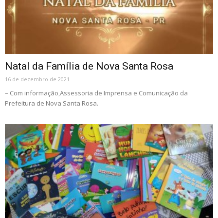
Natal da Família de Nova Santa Rosa
16 de dezembro de 2021
– Com informação,Assessoria de Imprensa e Comunicação da
Prefeitura de Nova Santa Rosa.