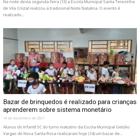
Na noite desta segunda-feira (13) a Escola Municipal Santa Terezinha
de Vila Cristal realizou a tradicional Noite Natalina. O evento é
realizado...
Bazar de brinquedos é realizado para crianças
aprenderem sobre sistema monetário
14 de dezembro de 2021
Alunos do Infantil 5C do turno matutino da Escola Municipal Getúlio
Vargas de Nova Santa Rosa realizaram hoje (14) um bazar de...