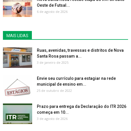
Oeste de Futsal...
6 de agosto de 2026
MAIS LIDAS
Ruas, avenidas, travessas e distritos de Nova
Santa Rosa passam a...
3 de janeiro de 2025
Envie seu currículo para estagiar na rede
municipal de ensino em...
25 de outubro de 2022
Prazo para entrega da Declaração do ITR 2026
começa em 10...
3 de agosto de 2026