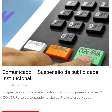
Comunicado – Suspensão da publicidade
institucional
5 de julho de 2024
Suspensão da publicidade institucional. Em cumprimento da lei nº
9504/97. Parte do conteúdo no site da Prefeitura de Nova...