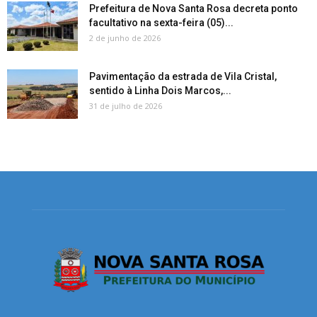
Prefeitura de Nova Santa Rosa decreta ponto
facultativo na sexta-feira (05)...
2 de junho de 2026
Pavimentação da estrada de Vila Cristal,
sentido à Linha Dois Marcos,...
31 de julho de 2026