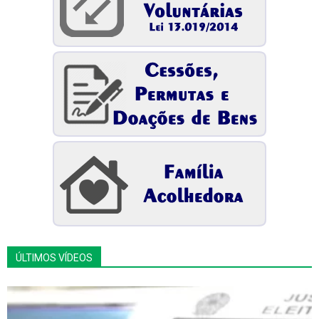
ÚLTIMOS VÍDEOS