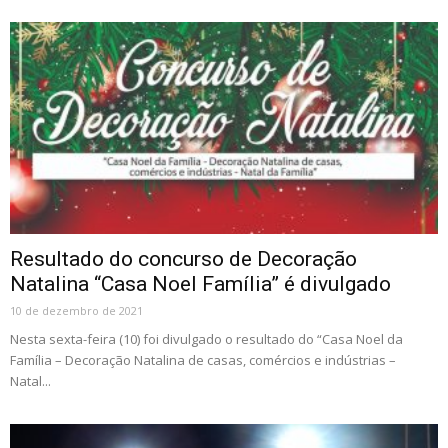
Resultado do concurso de Decoração
Natalina “Casa Noel Família” é divulgado
10 de dezembro de 2021
Nesta sexta-feira (10) foi divulgado o resultado do “Casa Noel da
Família – Decoração Natalina de casas, comércios e indústrias –
Natal...