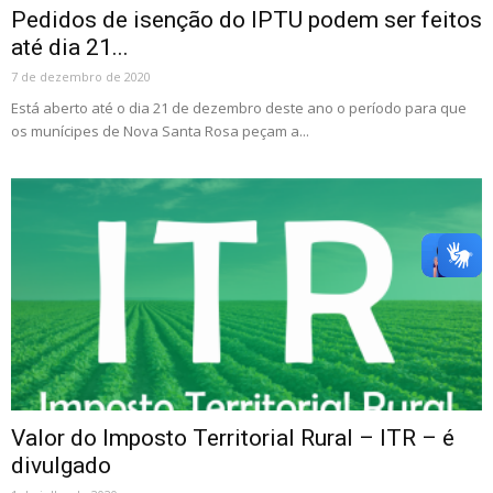
Pedidos de isenção do IPTU podem ser feitos
até dia 21...
7 de dezembro de 2020
Está aberto até o dia 21 de dezembro deste ano o período para que
os munícipes de Nova Santa Rosa peçam a...
Valor do Imposto Territorial Rural – ITR – é
divulgado