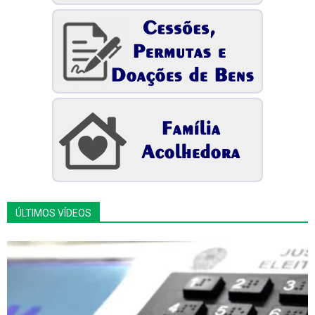
ÚLTIMOS VÍDEOS