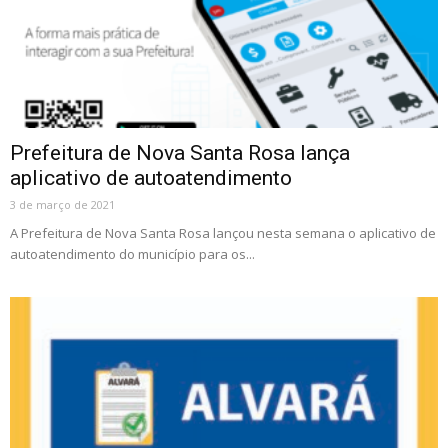
Prefeitura de Nova Santa Rosa lança
aplicativo de autoatendimento
3 de março de 2021
A Prefeitura de Nova Santa Rosa lançou nesta semana o aplicativo de
autoatendimento do município para os...