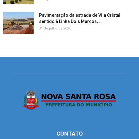
Pavimentação da estrada de Vila Cristal,
sentido à Linha Dois Marcos,...
31 de julho de 2026
CONTATO