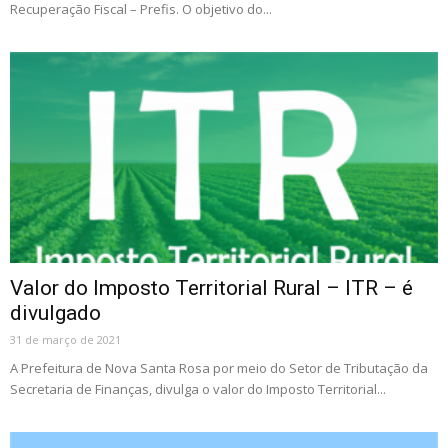
Recuperação Fiscal – Prefis. O objetivo do...
Valor do Imposto Territorial Rural – ITR – é
divulgado
31 de março de 2021
A Prefeitura de Nova Santa Rosa por meio do Setor de Tributação da
Secretaria de Finanças, divulga o valor do Imposto Territorial...