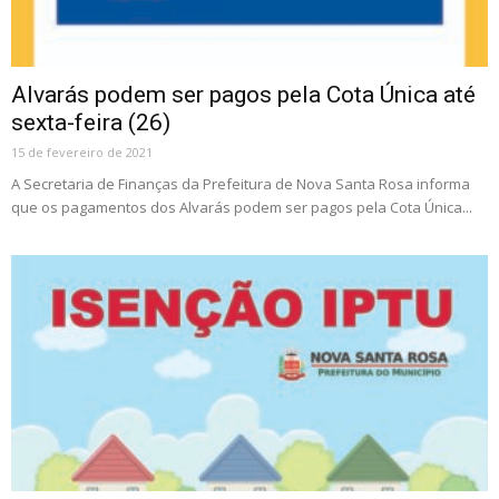
Alvarás podem ser pagos pela Cota Única até
sexta-feira (26)
15 de fevereiro de 2021
A Secretaria de Finanças da Prefeitura de Nova Santa Rosa informa
que os pagamentos dos Alvarás podem ser pagos pela Cota Única...