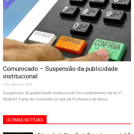
Comunicado – Suspensão da publicidade
institucional
5 de julho de 2024
Suspensão da publicidade institucional. Em cumprimento da lei nº
9504/97. Parte do conteúdo no site da Prefeitura de Nova...
ÚLTIMAS NOTÍCIAS