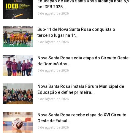
Educação de Nova Santa Rosa alcança nota 6,9
no IDEB 2025...
6 de agosto de 2026
Sub-11 de Nova Santa Rosa conquista o
terceiro lugar na 1ª...
6 de agosto de 2026
Nova Santa Rosa sedia etapa do Circuito Oeste
de Dominó dos...
6 de agosto de 2026
Nova Santa Rosa instala Fórum Municipal de
Educação e define primeira...
6 de agosto de 2026
Nova Santa Rosa recebe etapa do XVI Circuito
Oeste de Futsal...
6 de agosto de 2026