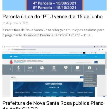
Parcela única do IPTU vence dia 15 de junho
10 de junho de 2021
A Prefeitura de Nova Santa Rosa reforça os munícipes as datas para
o pagamento do Imposto Predial e Territorial Urbano – IPTU...
Prefeitura de Nova Santa Rosa publica Plano