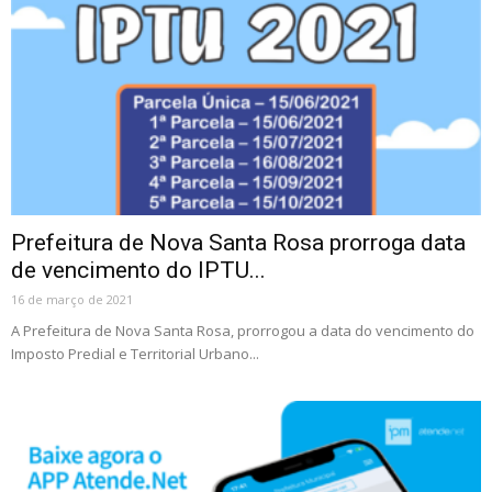
Prefeitura de Nova Santa Rosa prorroga data
de vencimento do IPTU...
16 de março de 2021
A Prefeitura de Nova Santa Rosa, prorrogou a data do vencimento do
Imposto Predial e Territorial Urbano...