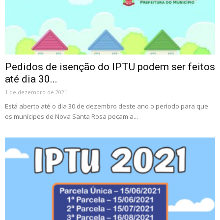
Pedidos de isenção do IPTU podem ser feitos
até dia 30...
1 de dezembro de 2021
Está aberto até o dia 30 de dezembro deste ano o período para que
os munícipes de Nova Santa Rosa peçam a...