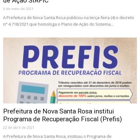
de Ação SIAFIC
6 de maio de 2021
A Prefeitura de Nova Santa Rosa publicou na terça-feira (4) o decreto
n° 4.718/2021 que homologa o Plano de Ação do Sistema...
Prefeitura de Nova Santa Rosa institui
Programa de Recuperação Fiscal (Prefis)
22 de abril de 2021
A Prefeitura de Nova Santa Rosa, instituiu o Programa de