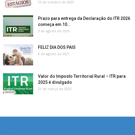
25 de outubro de 2022
Prazo para entrega da Declaração do ITR 2026
começa em 10...
3 de agosto de 2026
FELIZ DIA DOS PAIS
8 de agosto de 2021
Valor do Imposto Territorial Rural – ITR para
2025 é divulgado
31 de março de 2025