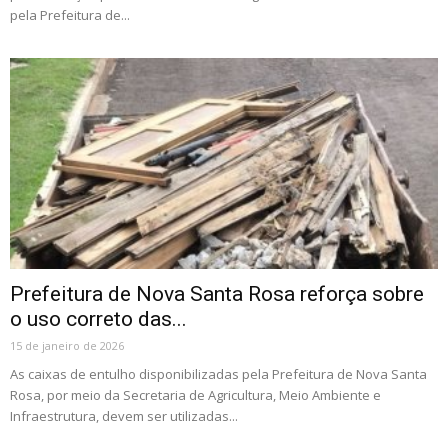
pela Prefeitura de...
Prefeitura de Nova Santa Rosa reforça sobre
o uso correto das...
15 de janeiro de 2026
As caixas de entulho disponibilizadas pela Prefeitura de Nova Santa
Rosa, por meio da Secretaria de Agricultura, Meio Ambiente e
Infraestrutura, devem ser utilizadas...