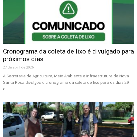
Cronograma da coleta de lixo é divulgado para
próximos dias
27 de abril de 2026
A Secretaria de Agricultura, Meio Ambiente e Infraestrutura de Nova
Santa Rosa divulgou o cronograma da coleta de lixo para os dias 29
e...