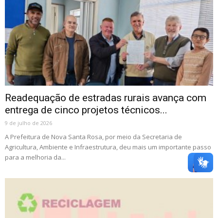
Readequação de estradas rurais avança com
entrega de cinco projetos técnicos...
9 de julho de 2026
A Prefeitura de Nova Santa Rosa, por meio da Secretaria de
Agricultura, Ambiente e Infraestrutura, deu mais um importante passo
para a melhoria da...