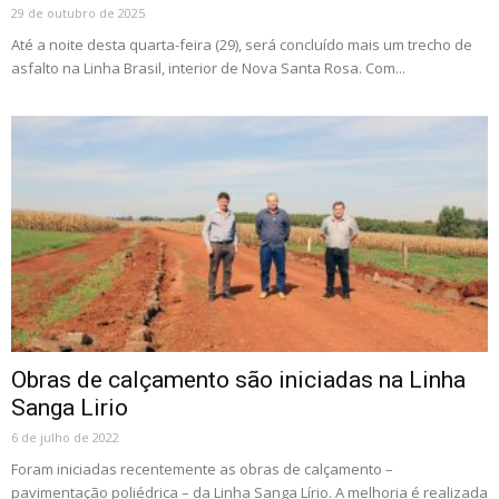
29 de outubro de 2025
Até a noite desta quarta-feira (29), será concluído mais um trecho de
asfalto na Linha Brasil, interior de Nova Santa Rosa. Com...
Obras de calçamento são iniciadas na Linha
Sanga Lirio
6 de julho de 2022
Foram iniciadas recentemente as obras de calçamento –
pavimentação poliédrica – da Linha Sanga Lírio. A melhoria é realizada