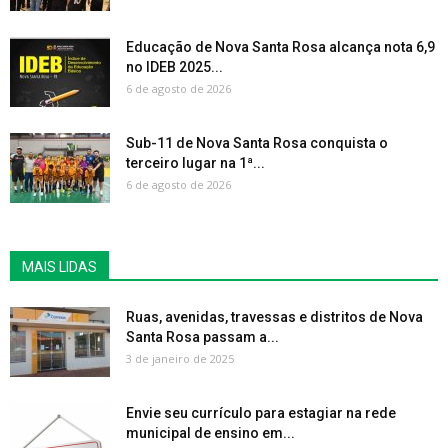
Educação de Nova Santa Rosa alcança nota 6,9
no IDEB 2025...
6 de agosto de 2026
Sub-11 de Nova Santa Rosa conquista o
terceiro lugar na 1ª...
6 de agosto de 2026
MAIS LIDAS
Ruas, avenidas, travessas e distritos de Nova
Santa Rosa passam a...
3 de janeiro de 2025
Envie seu currículo para estagiar na rede
municipal de ensino em...