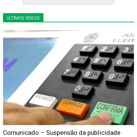
ÚLTIMOS VÍDEOS
Comunicado – Suspensão da publicidade