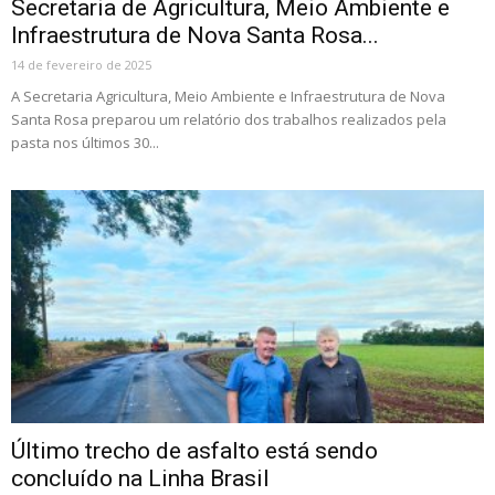
Secretaria de Agricultura, Meio Ambiente e
Infraestrutura de Nova Santa Rosa...
14 de fevereiro de 2025
A Secretaria Agricultura, Meio Ambiente e Infraestrutura de Nova
Santa Rosa preparou um relatório dos trabalhos realizados pela
pasta nos últimos 30...
Último trecho de asfalto está sendo
concluído na Linha Brasil