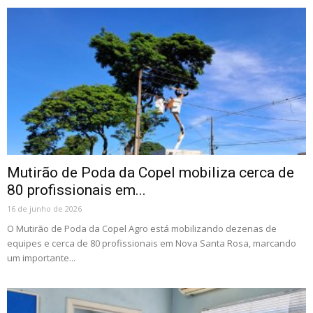
Mutirão de Poda da Copel mobiliza cerca de
80 profissionais em...
16 de junho de 2026
O Mutirão de Poda da Copel Agro está mobilizando dezenas de
equipes e cerca de 80 profissionais em Nova Santa Rosa, marcando
um importante...