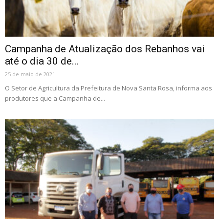
Campanha de Atualização dos Rebanhos vai
até o dia 30 de...
25 de maio de 2021
O Setor de Agricultura da Prefeitura de Nova Santa Rosa, informa aos
produtores que a Campanha de...