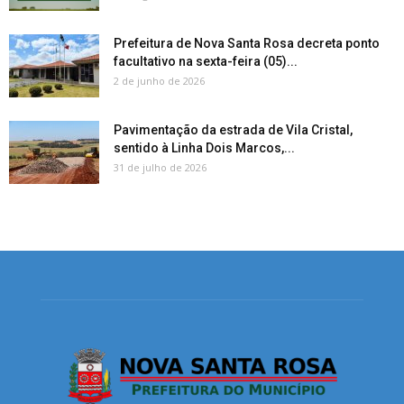
Prefeitura de Nova Santa Rosa decreta ponto
facultativo na sexta-feira (05)...
2 de junho de 2026
Pavimentação da estrada de Vila Cristal,
sentido à Linha Dois Marcos,...
31 de julho de 2026