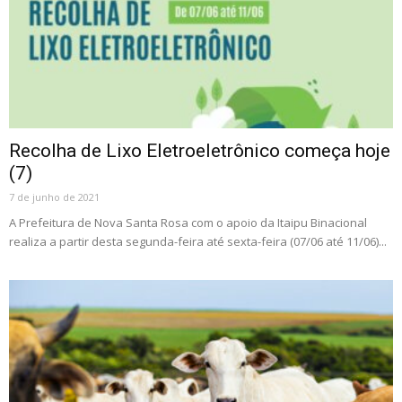
Recolha de Lixo Eletroeletrônico começa hoje
(7)
7 de junho de 2021
A Prefeitura de Nova Santa Rosa com o apoio da Itaipu Binacional
realiza a partir desta segunda-feira até sexta-feira (07/06 até 11/06)...