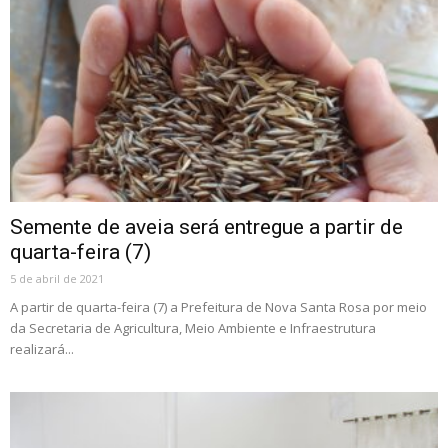
Semente de aveia será entregue a partir de
quarta-feira (7)
5 de abril de 2021
A partir de quarta-feira (7) a Prefeitura de Nova Santa Rosa por meio
da Secretaria de Agricultura, Meio Ambiente e Infraestrutura
realizará...