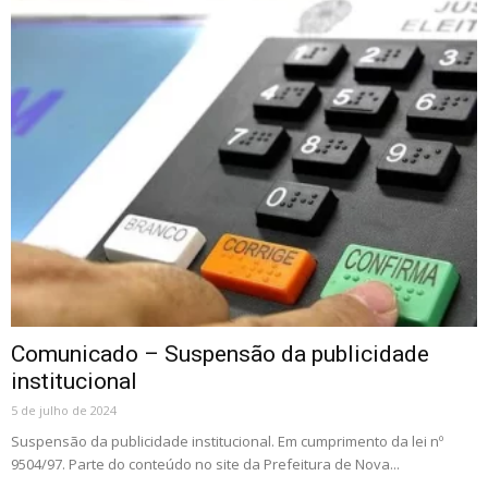
Comunicado – Suspensão da publicidade
institucional
5 de julho de 2024
Suspensão da publicidade institucional. Em cumprimento da lei nº
9504/97. Parte do conteúdo no site da Prefeitura de Nova...