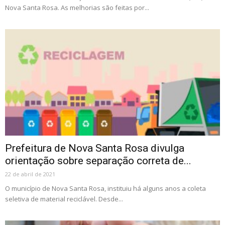
Nova Santa Rosa. As melhorias são feitas por...
Prefeitura de Nova Santa Rosa divulga
orientação sobre separação correta de...
22 de abril de 2021
O município de Nova Santa Rosa, instituiu há alguns anos a coleta
seletiva de material reciclável. Desde...