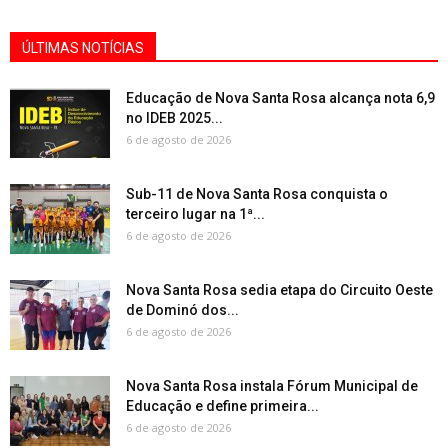
ÚLTIMAS NOTÍCIAS
Educação de Nova Santa Rosa alcança nota 6,9
no IDEB 2025...
6 de agosto de 2026
Sub-11 de Nova Santa Rosa conquista o
terceiro lugar na 1ª...
6 de agosto de 2026
Nova Santa Rosa sedia etapa do Circuito Oeste
de Dominó dos...
6 de agosto de 2026
Nova Santa Rosa instala Fórum Municipal de
Educação e define primeira...
6 de agosto de 2026