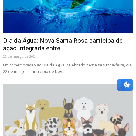
Dia da Água: Nova Santa Rosa participa de
ação integrada entre...
22 de março de 2021
Em comemoração ao Dia da Água, celebrado nesta segunda-feira, dia
22 de março, o município de Nova...