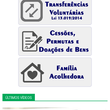
ÚLTIMOS VÍDEOS