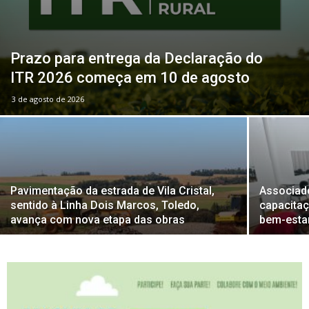
Prazo para entrega da Declaração do
ITR 2026 começa em 10 de agosto
3 de agosto de 2026
Pavimentação da estrada de Vila Cristal,
Associad
sentido à Linha Dois Marcos, Toledo,
capacita
avança com nova etapa das obras
bem-esta