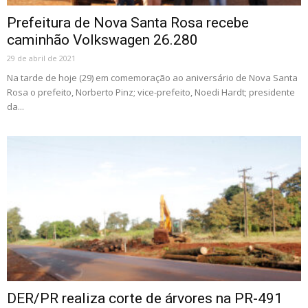
Prefeitura de Nova Santa Rosa recebe
caminhão Volkswagen 26.280
29 de abril de 2021
Na tarde de hoje (29) em comemoração ao aniversário de Nova Santa
Rosa o prefeito, Norberto Pinz; vice-prefeito, Noedi Hardt; presidente
da...
DER/PR realiza corte de árvores na PR-491