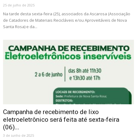
25 de julho de 2025
Na tarde desta sexta-feira (25), associados da Ascarosa (Associação
de Catadores de Materiais Recicláveis e/ou Aproveitáveis de Nova
Santa Rosa) e da...
Campanha de recebimento de lixo
eletroeletrônico será feita até sexta-feira
(06)...
3 de junho de 2025