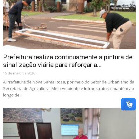
Prefeitura realiza continuamente a pintura de
sinalização viária para reforçar a...
15 de maio de 2026
A Prefeitura de Nova Santa Rosa, por meio do Setor de Urbanismo da
Secretaria de Agricultura, Meio Ambiente e Infraestrutura, mantém ao
longo de...