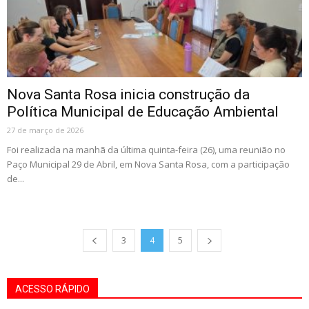
Nova Santa Rosa inicia construção da
Política Municipal de Educação Ambiental
27 de março de 2026
Foi realizada na manhã da última quinta-feira (26), uma reunião no
Paço Municipal 29 de Abril, em Nova Santa Rosa, com a participação
de...
3
4
5
ACESSO RÁPIDO