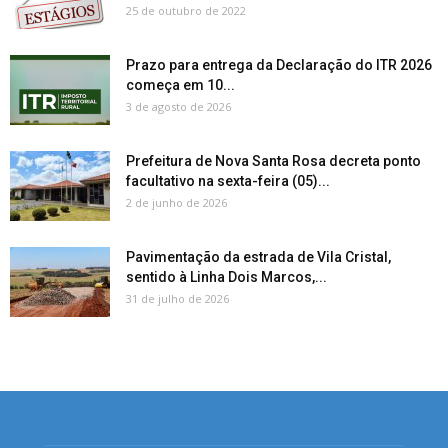
25 de outubro de 2022
Prazo para entrega da Declaração do ITR 2026
começa em 10...
3 de agosto de 2026
Prefeitura de Nova Santa Rosa decreta ponto
facultativo na sexta-feira (05)...
2 de junho de 2026
Pavimentação da estrada de Vila Cristal,
sentido à Linha Dois Marcos,...
31 de julho de 2026