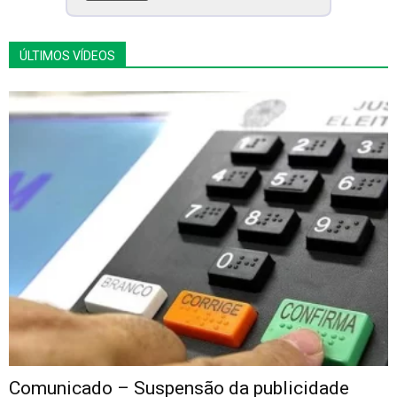
ÚLTIMOS VÍDEOS
Comunicado – Suspensão da publicidade