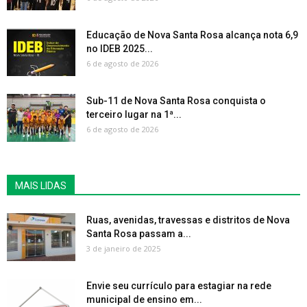
Educação de Nova Santa Rosa alcança nota 6,9
no IDEB 2025...
6 de agosto de 2026
Sub-11 de Nova Santa Rosa conquista o
terceiro lugar na 1ª...
6 de agosto de 2026
MAIS LIDAS
Ruas, avenidas, travessas e distritos de Nova
Santa Rosa passam a...
3 de janeiro de 2025
Envie seu currículo para estagiar na rede
municipal de ensino em...