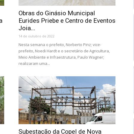
Obras do Ginásio Municipal
a
Eurides Priebe e Centro de Eventos
Joia...
14 de outubro de 2022
Nesta semana o prefeito, Norberto Pinz; vice-
prefeito, Noedi Hardt e o secretário de Agricultura,
Meio Ambiente e Infraestrutura, Paulo Wagner;
realizaram uma...
Subestação da Copel de Nova