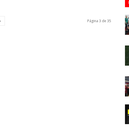
Página 3 de 35