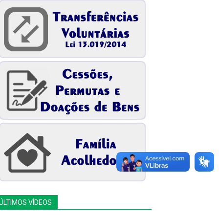
ÚLTIMOS VÍDEOS