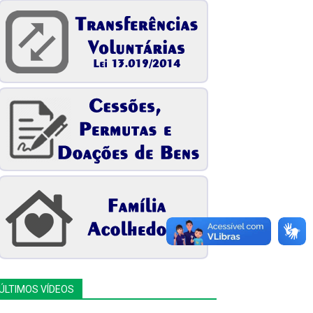
ÚLTIMOS VÍDEOS