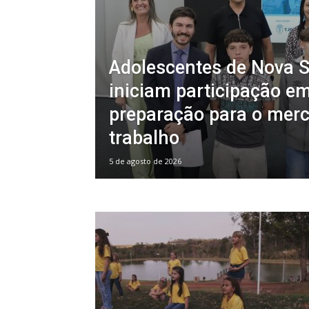
Adolescentes de Nova 
iniciam participação em
preparação para o mer
trabalho
5 de agosto de 2026