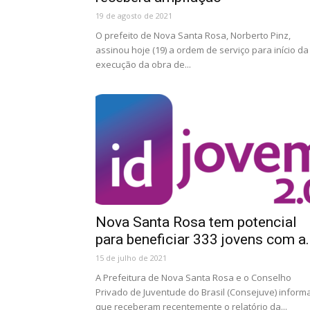
19 de agosto de 2021
O prefeito de Nova Santa Rosa, Norberto Pinz,
assinou hoje (19) a ordem de serviço para início da
execução da obra de...
Nova Santa Rosa tem potencial
para beneficiar 333 jovens com a..
15 de julho de 2021
A Prefeitura de Nova Santa Rosa e o Conselho
Privado de Juventude do Brasil (Consejuve) infor
que receberam recentemente o relatório da...