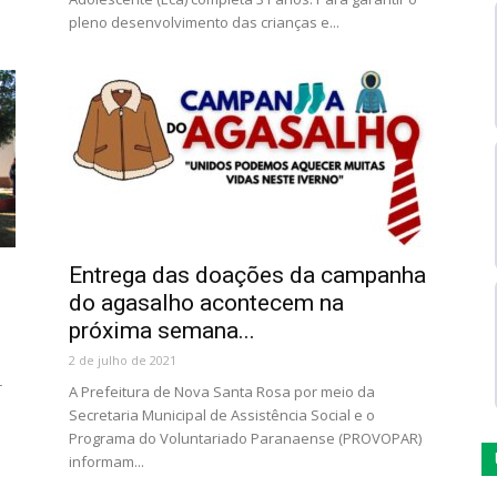
pleno desenvolvimento das crianças e...
Entrega das doações da campanha
do agasalho acontecem na
próxima semana...
2 de julho de 2021
r
A Prefeitura de Nova Santa Rosa por meio da
Secretaria Municipal de Assistência Social e o
Programa do Voluntariado Paranaense (PROVOPAR)
informam...